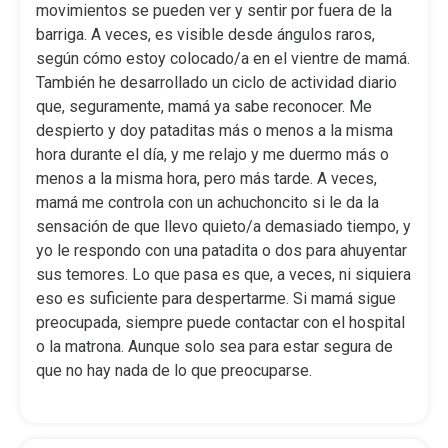
movimientos se pueden ver y sentir por fuera de la
barriga. A veces, es visible desde ángulos raros,
según cómo estoy colocado/a en el vientre de mamá.
También he desarrollado un ciclo de actividad diario
que, seguramente, mamá ya sabe reconocer. Me
despierto y doy pataditas más o menos a la misma
hora durante el día, y me relajo y me duermo más o
menos a la misma hora, pero más tarde. A veces,
mamá me controla con un achuchoncito si le da la
sensación de que llevo quieto/a demasiado tiempo, y
yo le respondo con una patadita o dos para ahuyentar
sus temores. Lo que pasa es que, a veces, ni siquiera
eso es suficiente para despertarme. Si mamá sigue
preocupada, siempre puede contactar con el hospital
o la matrona. Aunque solo sea para estar segura de
que no hay nada de lo que preocuparse.