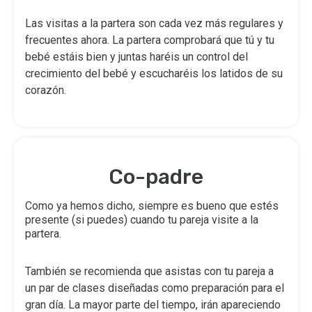
Las visitas a la partera son cada vez más regulares y
frecuentes ahora. La partera comprobará que tú y tu
bebé estáis bien y juntas haréis un control del
crecimiento del bebé y escucharéis los latidos de su
corazón.
Co-padre
Como ya hemos dicho, siempre es bueno que estés
presente (si puedes) cuando tu pareja visite a la
partera.
También se recomienda que asistas con tu pareja a
un par de clases diseñadas como preparación para el
gran día. La mayor parte del tiempo, irán apareciendo