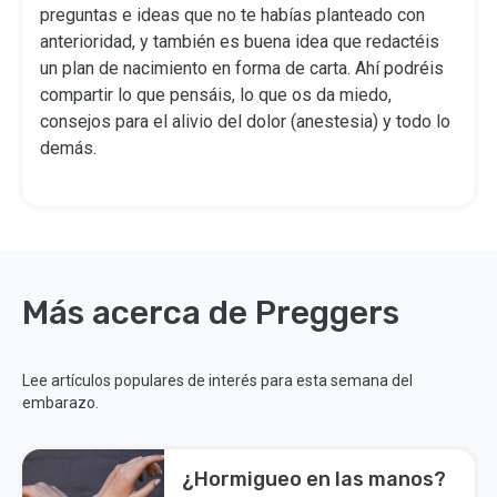
preguntas e ideas que no te habías planteado con
anterioridad, y también es buena idea que redactéis
un plan de nacimiento en forma de carta. Ahí podréis
compartir lo que pensáis, lo que os da miedo,
consejos para el alivio del dolor (anestesia) y todo lo
demás.
Más acerca de Preggers
Lee artículos populares de interés para esta semana del
embarazo.
¿Hormigueo en las manos?