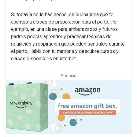
Si todavía no lo has hecho, es buena idea que te
apuntes a clases de preparación para el parto. Por
ejemplo, en una clase para embarazadas y futuros
padres podrás aprender y practicar técnicas de
relajación y respiración que pueden ser útiles durante
el parto. Habla con tu matrona y descubre cursos y
clases disponibles en internet.
Anuncio