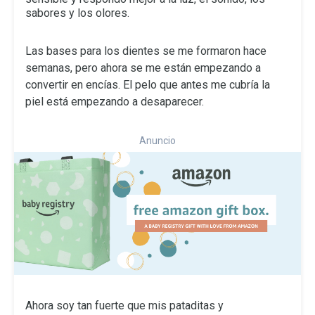
sabores y los olores.
Las bases para los dientes se me formaron hace
semanas, pero ahora se me están empezando a
convertir en encías. El pelo que antes me cubría la
piel está empezando a desaparecer.
Anuncio
Ahora soy tan fuerte que mis pataditas y