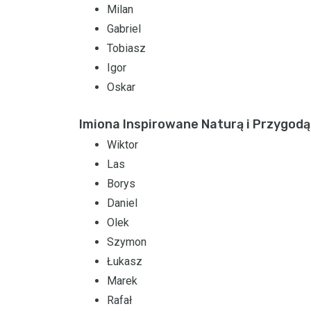
Milan
Gabriel
Tobiasz
Igor
Oskar
Imiona Inspirowane Naturą i Przygodą
Wiktor
Las
Borys
Daniel
Olek
Szymon
Łukasz
Marek
Rafał