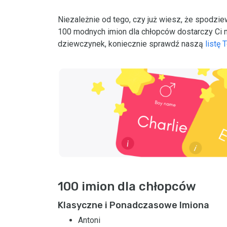
Niezależnie od tego, czy już wiesz, że spodzie
100 modnych imion dla chłopców dostarczy Ci mn
dziewczynek, koniecznie sprawdź naszą
listę
100 imion dla chłopców
Klasyczne i Ponadczasowe Imiona
Antoni