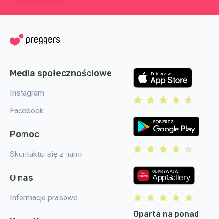
Media społecznościowe
Instagram
Facebook
Pomoc
Skontaktuj się z nami
O nas
Informacje prasowe
Oparta na ponad