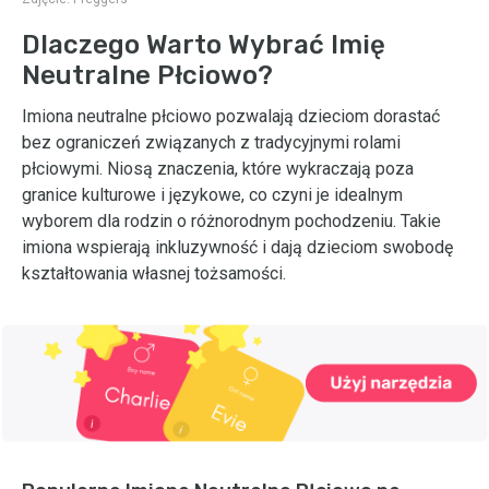
Dlaczego Warto Wybrać Imię
Neutralne Płciowo?
Imiona neutralne płciowo pozwalają dzieciom dorastać
bez ograniczeń związanych z tradycyjnymi rolami
płciowymi. Niosą znaczenia, które wykraczają poza
granice kulturowe i językowe, co czyni je idealnym
wyborem dla rodzin o różnorodnym pochodzeniu. Takie
imiona wspierają inkluzywność i dają dzieciom swobodę
kształtowania własnej tożsamości.