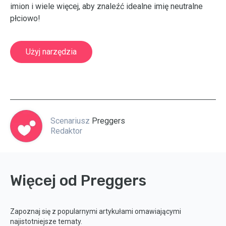
imion i wiele więcej, aby znaleźć idealne imię neutralne
płciowo!
Użyj narzędzia
Scenariusz
Preggers
Redaktor
Więcej od Preggers
Zapoznaj się z popularnymi artykułami omawiającymi
najistotniejsze tematy.