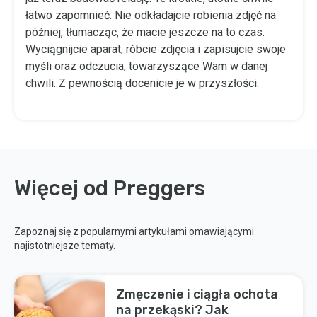
łatwo zapomnieć. Nie odkładajcie robienia zdjęć na
później, tłumacząc, że macie jeszcze na to czas.
Wyciągnijcie aparat, róbcie zdjęcia i zapisujcie swoje
myśli oraz odczucia, towarzyszące Wam w danej
chwili. Z pewnością docenicie je w przyszłości.
Więcej od Preggers
Zapoznaj się z popularnymi artykułami omawiającymi
najistotniejsze tematy.
Zmęczenie i ciągła ochota
na przekąski? Jak