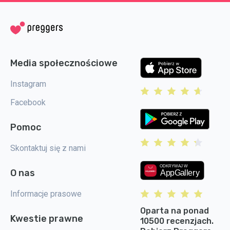
Media społecznościowe
Instagram
Facebook
Pomoc
Skontaktuj się z nami
O nas
Informacje prasowe
Oparta na ponad
Kwestie prawne
10500 recenzjach.