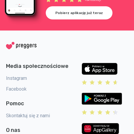
Pobierz aplikację już teraz
Media społecznościowe
Instagram
Facebook
Pomoc
Skontaktuj się z nami
O nas