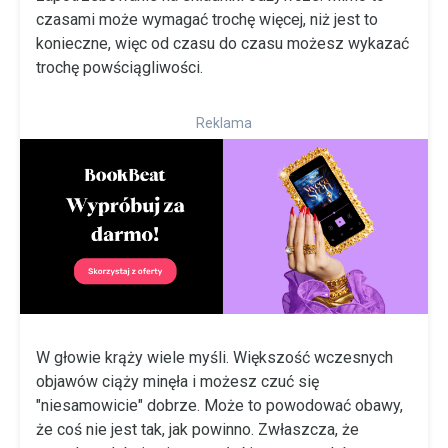
czasami może wymagać trochę więcej, niż jest to
konieczne, więc od czasu do czasu możesz wykazać
trochę powściągliwości.
Reklama
W głowie krąży wiele myśli. Większość wczesnych
objawów ciąży minęła i możesz czuć się
"niesamowicie" dobrze. Może to powodować obawy,
że coś nie jest tak, jak powinno. Zwłaszcza, że