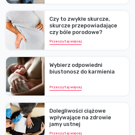
Czy to zwykłe skurcze,
skurcze przepowiadające
czy bóle porodowe?
Przeczytaj więcej
Wybierz odpowiedni
biustonosz do karmienia
Przeczytaj więcej
Dolegliwości ciążowe
wpływające na zdrowie
jamy ustnej
Przeczytaj więcej