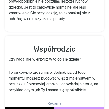
prawdopodobnie nie poczułaś jeszcze ruchów
dziecka. Jest to całkowicie normalne, ale jeśli
zmartwienia Cię przytłaczają, to skontaktuj się z
położną w celu uzyskania porady.
Współrodzic
Czy nadal nie wierzysz w to co się dzieje?
To całkowicie zrozumiałe. Jednak już od tego
momentu, możesz budować więź z maleństwem w
brzuszku. Rozmawiaj, głaskaj i opowiadaj historie, na
przykład o tym, jak Ty i mama się spotkaliście.
Reklama