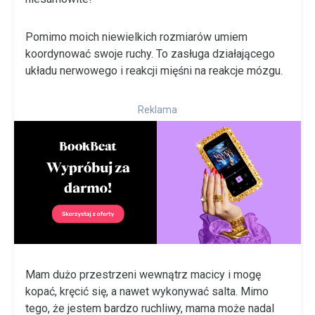
Pomimo moich niewielkich rozmiarów umiem
koordynować swoje ruchy. To zasługa działającego
układu nerwowego i reakcji mięśni na reakcje mózgu.
Reklama
Mam dużo przestrzeni wewnątrz macicy i mogę
kopać, kręcić się, a nawet wykonywać salta. Mimo
tego, że jestem bardzo ruchliwy, mama może nadal