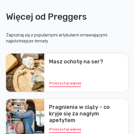
Więcej od Preggers
Zapoznaj się z popularnymi artykułami omawiającymi
najistotniejsze tematy.
Masz ochotę na ser?
Przeczytaj więcej
Pragnienia w ciąży – co
kryje się za nagłym
apetytem
Przeczytaj więcej