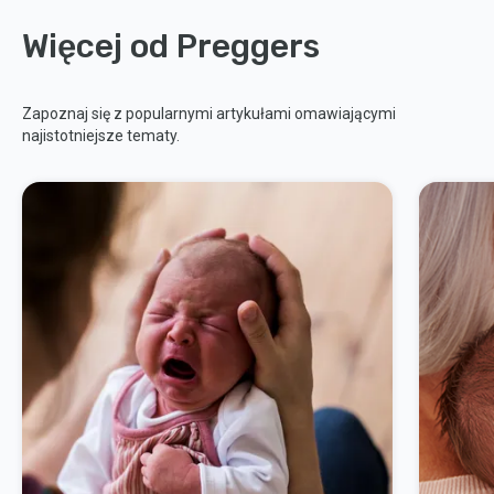
Więcej od Preggers
Zapoznaj się z popularnymi artykułami omawiającymi
najistotniejsze tematy.