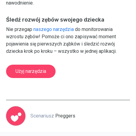
nawodnienie.
Śledź rozwój zębów swojego dziecka
Nie przegap
naszego narzędzia
do monitorowania
wzrostu zębów! Pomoże ci ono zapisywać moment
pojawienia się pierwszych ząbków i śledzić rozwój
dziecka krok po kroku – wszystko w jednej aplikacji.
Użyj narzędzia
Scenariusz
Preggers