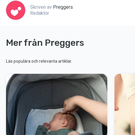
Skriven av
Preggers
Redaktör
Mer från Preggers
Läs populära och relevanta artiklar.