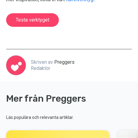
Testa verktyget
Skriven av
Preggers
Redaktör
Mer från Preggers
Läs populära och relevanta artiklar.