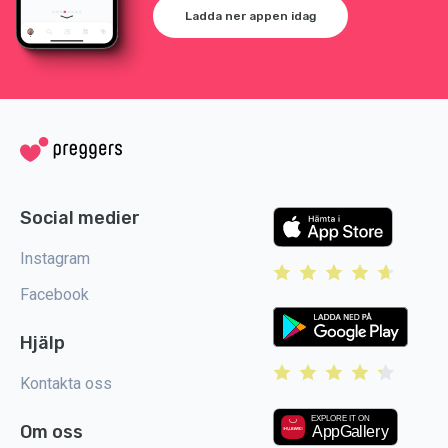
Ladda ner appen idag
Social medier
Instagram
Facebook
Hjälp
Kontakta oss
Om oss