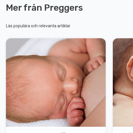
Mer från Preggers
Läs populära och relevanta artiklar.