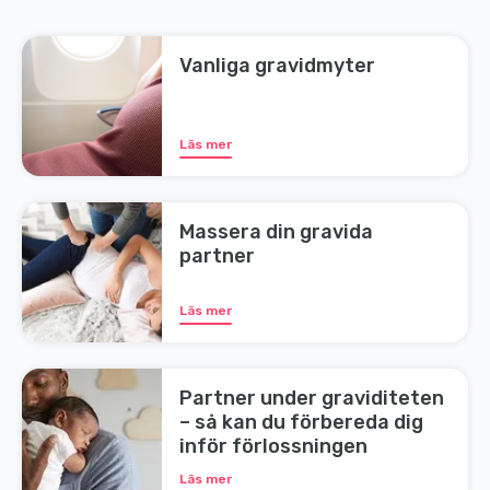
Vanliga gravidmyter
Läs mer
Massera din gravida
partner
Läs mer
Partner under graviditeten
– så kan du förbereda dig
inför förlossningen
Läs mer