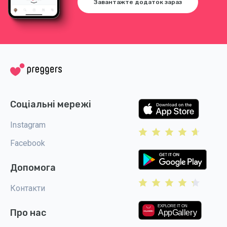
Завантажте додаток зараз
Соціальні мережі
Instagram
Facebook
Допомога
Контакти
Про нас