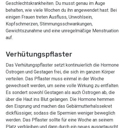
Geschlechtskrankheiten. Du musst genau im Auge
behalten, wie viele Wochen du ihn angewendet hast. Bei
einigen Frauen treten Ausfluss, Unwohlsein,
Kopfschmerzen, Stimmungsschwankungen,
Gewichtszunahme und eine unregelmäßige Menstruation
auf.
Verhütungspflaster
Das Verhütungspflaster setzt kontinuierlich die Hormone
Östrogen und Gestagen frei, die sich im ganzen Körper
verteilen. Das Pflaster muss einmal in der Woche
gewechselt werden, um seine volle Wirkung zu entfalten.
Es sondert sowohl Gestagen als auch Östrogen ab, die
über die Haut ins Blut gelangen. Die Hormone hemmen
den Eisprung und machen das Gebärmutterhalssekret
dickflüssiger, sodass die Spermien weniger beweglich
werden. Das Pflaster sollte für eine Woche an seinem
Platz verbleiben und dann durch ein neues ausgetauscht