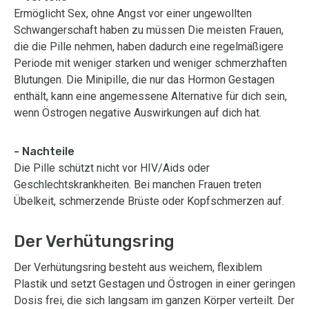
Ermöglicht Sex, ohne Angst vor einer ungewollten
Schwangerschaft haben zu müssen Die meisten Frauen,
die die Pille nehmen, haben dadurch eine regelmäßigere
Periode mit weniger starken und weniger schmerzhaften
Blutungen. Die Minipille, die nur das Hormon Gestagen
enthält, kann eine angemessene Alternative für dich sein,
wenn Östrogen negative Auswirkungen auf dich hat.
- Nachteile
Die Pille schützt nicht vor HIV/Aids oder
Geschlechtskrankheiten. Bei manchen Frauen treten
Übelkeit, schmerzende Brüste oder Kopfschmerzen auf.
Der Verhütungsring
Der Verhütungsring besteht aus weichem, flexiblem
Plastik und setzt Gestagen und Östrogen in einer geringen
Dosis frei, die sich langsam im ganzen Körper verteilt. Der