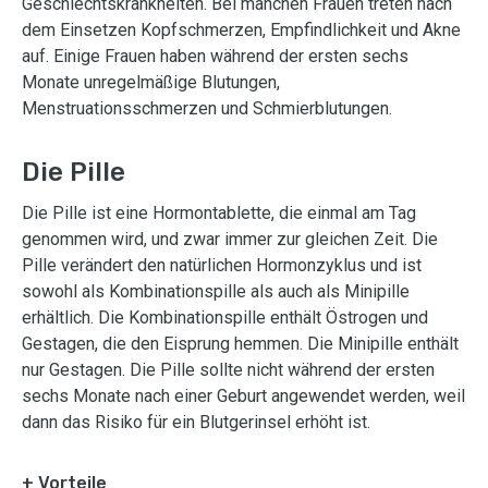
Geschlechtskrankheiten. Bei manchen Frauen treten nach
dem Einsetzen Kopfschmerzen, Empfindlichkeit und Akne
auf. Einige Frauen haben während der ersten sechs
Monate unregelmäßige Blutungen,
Menstruationsschmerzen und Schmierblutungen.
Die Pille
Die Pille ist eine Hormontablette, die einmal am Tag
genommen wird, und zwar immer zur gleichen Zeit. Die
Pille verändert den natürlichen Hormonzyklus und ist
sowohl als Kombinationspille als auch als Minipille
erhältlich. Die Kombinationspille enthält Östrogen und
Gestagen, die den Eisprung hemmen. Die Minipille enthält
nur Gestagen. Die Pille sollte nicht während der ersten
sechs Monate nach einer Geburt angewendet werden, weil
dann das Risiko für ein Blutgerinsel erhöht ist.
+ Vorteile