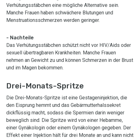
Verhütungsstäbchen eine mögliche Alternative sein.
Manche Frauen haben schwächere Blutungen und
Menstruationsschmerzen werden geringer.
- Nachteile
Das Verhütungsstäbchen schützt nicht vor HIV/Aids oder
sexuell übertragbaren Krankheiten. Manche Frauen
nehmen an Gewicht zu und können Schmerzen in der Brust
und im Magen bekommen.
Drei-Monats-Spritze
Die Drei-Monats-Spritze ist eine Gestageninjektion, die
den Eisprung hemmt und das Gebärmutterhalssekret
dickflüssig macht, sodass die Spermien darin weniger
beweglich sind. Die Spritze wird von einer Hebamme,
einer Gynäkologin oder einem Gynäkologen gegeben. Der
Effekt einer Injektion hält für drei Monate an und kann nicht