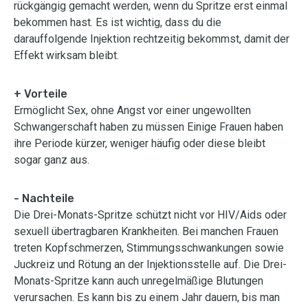
rückgängig gemacht werden, wenn du Spritze erst einmal
bekommen hast. Es ist wichtig, dass du die
darauffolgende Injektion rechtzeitig bekommst, damit der
Effekt wirksam bleibt.
+ Vorteile
Ermöglicht Sex, ohne Angst vor einer ungewollten
Schwangerschaft haben zu müssen Einige Frauen haben
ihre Periode kürzer, weniger häufig oder diese bleibt
sogar ganz aus.
- Nachteile
Die Drei-Monats-Spritze schützt nicht vor HIV/Aids oder
sexuell übertragbaren Krankheiten. Bei manchen Frauen
treten Kopfschmerzen, Stimmungsschwankungen sowie
Juckreiz und Rötung an der Injektionsstelle auf. Die Drei-
Monats-Spritze kann auch unregelmäßige Blutungen
verursachen. Es kann bis zu einem Jahr dauern, bis man