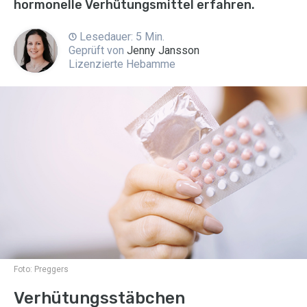
hormonelle Verhütungsmittel erfahren.
Lesedauer: 5 Min.
Geprüft von
Jenny Jansson
Lizenzierte Hebamme
Foto:
Preggers
Verhütungsstäbchen