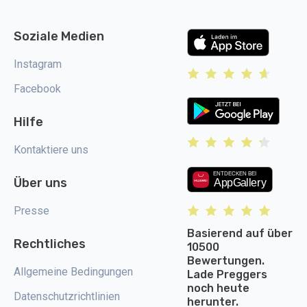
Soziale Medien
Instagram
Facebook
Hilfe
Kontaktiere uns
Über uns
Presse
Basierend auf über
Rechtliches
10500
Bewertungen.
Allgemeine Bedingungen
Lade Preggers
noch heute
Datenschutzrichtlinien
herunter.