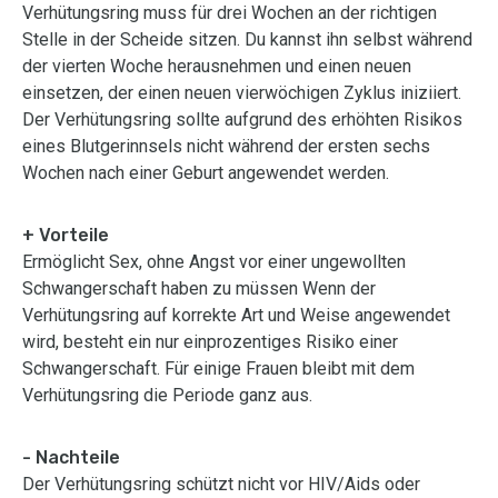
Verhütungsring muss für drei Wochen an der richtigen
Stelle in der Scheide sitzen. Du kannst ihn selbst während
der vierten Woche herausnehmen und einen neuen
einsetzen, der einen neuen vierwöchigen Zyklus iniziiert.
Der Verhütungsring sollte aufgrund des erhöhten Risikos
eines Blutgerinnsels nicht während der ersten sechs
Wochen nach einer Geburt angewendet werden.
+ Vorteile
Ermöglicht Sex, ohne Angst vor einer ungewollten
Schwangerschaft haben zu müssen Wenn der
Verhütungsring auf korrekte Art und Weise angewendet
wird, besteht ein nur einprozentiges Risiko einer
Schwangerschaft. Für einige Frauen bleibt mit dem
Verhütungsring die Periode ganz aus.
- Nachteile
Der Verhütungsring schützt nicht vor HIV/Aids oder