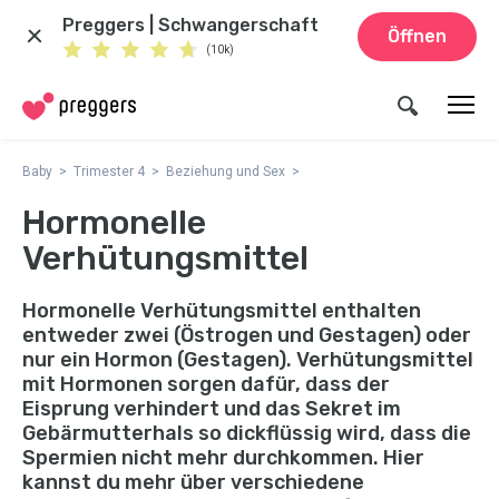
Preggers | Schwangerschaft
Öffnen
(10k)
Baby
Trimester 4
Beziehung und Sex
Hormonelle
Verhütungsmittel
Hormonelle Verhütungsmittel enthalten
entweder zwei (Östrogen und Gestagen) oder
nur ein Hormon (Gestagen). Verhütungsmittel
mit Hormonen sorgen dafür, dass der
Eisprung verhindert und das Sekret im
Gebärmutterhals so dickflüssig wird, dass die
Spermien nicht mehr durchkommen. Hier
kannst du mehr über verschiedene