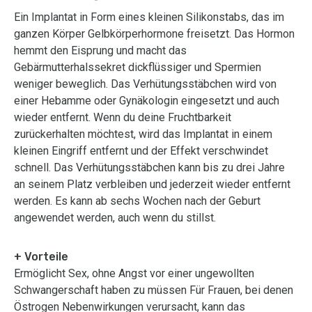
Ein Implantat in Form eines kleinen Silikonstabs, das im
ganzen Körper Gelbkörperhormone freisetzt. Das Hormon
hemmt den Eisprung und macht das
Gebärmutterhalssekret dickflüssiger und Spermien
weniger beweglich. Das Verhütungsstäbchen wird von
einer Hebamme oder Gynäkologin eingesetzt und auch
wieder entfernt. Wenn du deine Fruchtbarkeit
zurückerhalten möchtest, wird das Implantat in einem
kleinen Eingriff entfernt und der Effekt verschwindet
schnell. Das Verhütungsstäbchen kann bis zu drei Jahre
an seinem Platz verbleiben und jederzeit wieder entfernt
werden. Es kann ab sechs Wochen nach der Geburt
angewendet werden, auch wenn du stillst.
+ Vorteile
Ermöglicht Sex, ohne Angst vor einer ungewollten
Schwangerschaft haben zu müssen Für Frauen, bei denen
Östrogen Nebenwirkungen verursacht, kann das