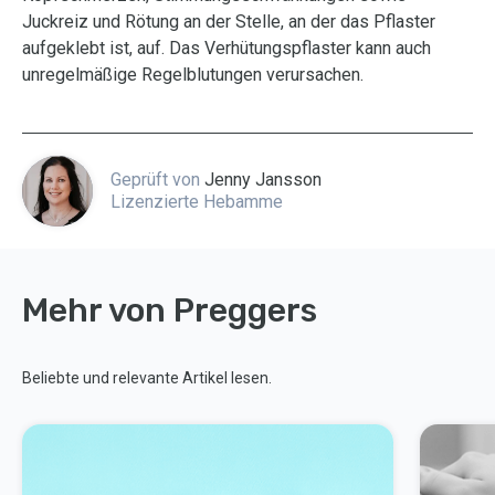
Juckreiz und Rötung an der Stelle, an der das Pflaster
aufgeklebt ist, auf. Das Verhütungspflaster kann auch
unregelmäßige Regelblutungen verursachen.
Geprüft von
Jenny Jansson
Lizenzierte Hebamme
Mehr von Preggers
Beliebte und relevante Artikel lesen.