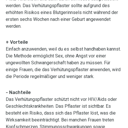
werden. Das Verhütungspflaster sollte aufgrund des
erhöhten Risikos eines Blutgerinnsels nicht während der
ersten sechs Wochen nach einer Geburt angewendet
werden.
+ Vorteile
Einfach anzuwenden, weil du es selbst handhaben kannst.
Die Methode ermöglicht Sex, ohne Angst vor einer
ungewollten Schwangerschaft haben zu müssen. Für
einige Frauen, die das Verhütungspflaster anwenden, wird
die Periode regelmäßiger und weniger stark.
- Nachteile
Das Verhütungspflaster schützt nicht vor HIV/Aids oder
Geschlechtskrankheiten. Das Pflaster ist sichtbar. Es
besteht ein Risiko, dass sich das Pflaster löst, was die
Wirksamkeit beeinträchtigt. Bei manchen Frauen treten
Kopfschmerzen, Stimmungsschwankungen sowie