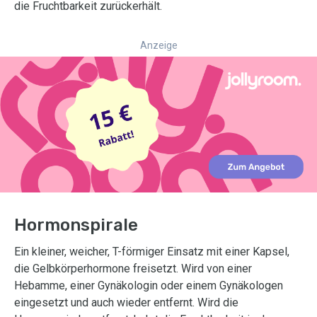
die Fruchtbarkeit zurückerhält.
Anzeige
Hormonspirale
Ein kleiner, weicher, T-förmiger Einsatz mit einer Kapsel,
die Gelbkörperhormone freisetzt. Wird von einer
Hebamme, einer Gynäkologin oder einem Gynäkologen
eingesetzt und auch wieder entfernt. Wird die