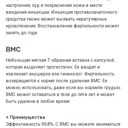
настроения, зуд и покраснение кожи в месте
введения инъекции. Инъекция противозачаточного
средства также может вызвать нерегулярные
кровотечения. Восстановление фертильности может
занять до года.
ВМС
Небольшая мягкая Т-образная вставка с капсулой,
которая выделяет прогестаген. Ее вводит и
извлекает акушерка или гинеколог. Фертильность
возвращается к норме после удаления ВМС. Ее
можно использовать, даже если вы кормите грудью.
ВМС может оставаться в теле до пяти лет и может
быть удалена в любое время.
+ Преимущества
Эффективность 99,8%. С ВМС вы можете заниматься