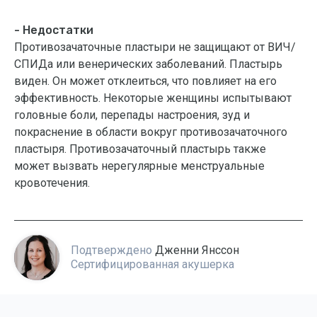
- Недостатки
Противозачаточные пластыри не защищают от ВИЧ/
СПИДа или венерических заболеваний. Пластырь
виден. Он может отклеиться, что повлияет на его
эффективность. Некоторые женщины испытывают
головные боли, перепады настроения, зуд и
покраснение в области вокруг противозачаточного
пластыря. Противозачаточный пластырь также
может вызвать нерегулярные менструальные
кровотечения.
Подтверждено
Дженни Янссон
Сертифицированная акушерка