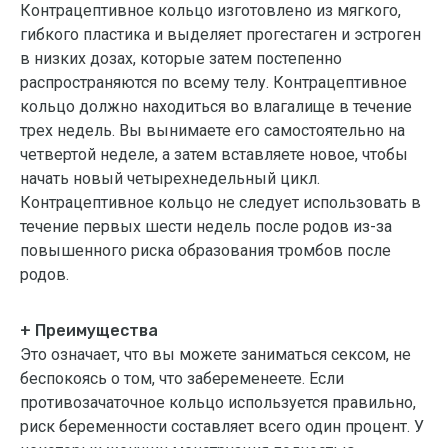
Контрацептивное кольцо изготовлено из мягкого,
гибкого пластика и выделяет прогестаген и эстроген
в низких дозах, которые затем постепенно
распространяются по всему телу. Контрацептивное
кольцо должно находиться во влагалище в течение
трех недель. Вы вынимаете его самостоятельно на
четвертой неделе, а затем вставляете новое, чтобы
начать новый четырехнедельный цикл.
Контрацептивное кольцо не следует использовать в
течение первых шести недель после родов из-за
повышенного риска образования тромбов после
родов.
+ Преимущества
Это означает, что вы можете заниматься сексом, не
беспокоясь о том, что забеременеете. Если
противозачаточное кольцо используется правильно,
риск беременности составляет всего один процент. У