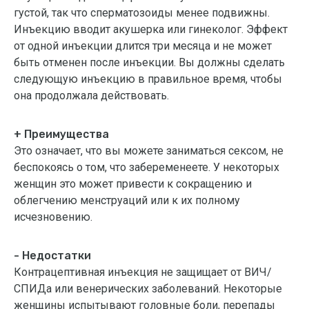
густой, так что сперматозоиды менее подвижны.
Инъекцию вводит акушерка или гинеколог. Эффект
от одной инъекции длится три месяца и не может
быть отменен после инъекции. Вы должны сделать
следующую инъекцию в правильное время, чтобы
она продолжала действовать.
+ Преимущества
Это означает, что вы можете заниматься сексом, не
беспокоясь о том, что забеременеете. У некоторых
женщин это может привести к сокращению и
облегчению менструаций или к их полному
исчезновению.
- Недостатки
Контрацептивная инъекция не защищает от ВИЧ/
СПИДа или венерических заболеваний. Некоторые
женщины испытывают головные боли, перепады