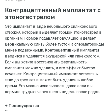
Контрацептивный имплантат с
этоногестрелом
Это имплантат в виде небольшого силиконового
стержня, который выделяет гормон этоногестрел в
организм. Гормон подавляет овуляцию и делает
цервикальную слизь более густой, а сперматозоиды
менее подвижными. Контрацептивный имплантат
вводится и удаляется акушеркой или гинекологом.
Если вы хотите восстановить фертильность,
имплантат можно удалить, и его эффект быстро
исчезнет. Контрацептивный имплантат остается в
теле до трех лет и может быть удален в любое
время. Его можно использовать даже если вы
кормите грудью, через шесть недель после родов.
+ Преимущества