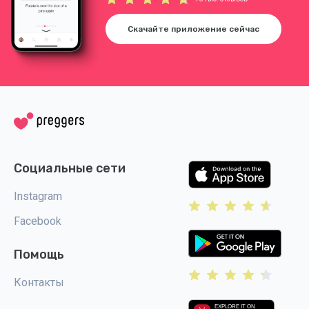
Скачайте приложение сейчас
Социальные сети
Instagram
Facebook
Помощь
Контакты