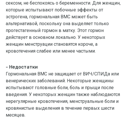
сексом, не беспокоясь о беременности. Для женщин,
которые испытывают побочные эффекты от
эстрогена, гормональная ВМС может быть
альтернативой, поскольку она выделяет только
прогестагенный гормон в матку. Этот гормон
действует в основном локально. У некоторых
женщин менструации становятся короче, а
кровотечения слабее или менее частыми.
- Недостатки
Гормональная ВМС не защищает от ВИЧ/СПИДа или
венерических заболеваний. Некоторые женщины
испытывают головные боли, боль и прыщи после
введения. У некоторых женщин также наблюдаются
нерегулярные кровотечения, менструальные боли и
кровянистые выделения в течение первых шести
месяцев.