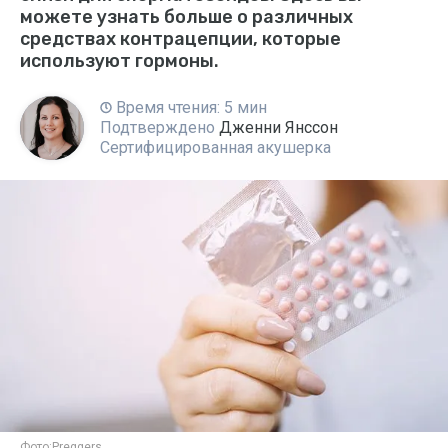
можете узнать больше о различных
средствах контрацепции, которые
используют гормоны.
Время чтения: 5 мин
Подтверждено
Дженни Янссон
Сертифицированная акушерка
Фото:
Preggers