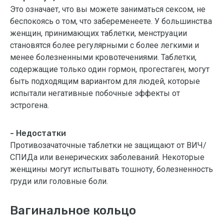
Это означает, что вы можете заниматься сексом, не
беспокоясь о том, что забеременеете. У большинства
женщин, принимающих таблетки, менструации
становятся более регулярными с более легкими и
менее болезненными кровотечениями. Таблетки,
содержащие только один гормон, прогестаген, могут
быть подходящим вариантом для людей, которые
испытали негативные побочные эффекты от
эстрогена.
- Недостатки
Противозачаточные таблетки не защищают от ВИЧ/
СПИДа или венерических заболеваний. Некоторые
женщины могут испытывать тошноту, болезненность
груди или головные боли.
Вагинальное кольцо