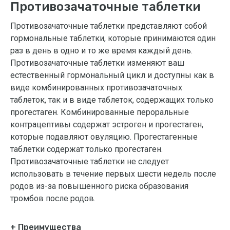
Противозачаточные таблетки
Противозачаточные таблетки представляют собой
гормональные таблетки, которые принимаются один
раз в день в одно и то же время каждый день.
Противозачаточные таблетки изменяют ваш
естественный гормональный цикл и доступны как в
виде комбинированных противозачаточных
таблеток, так и в виде таблеток, содержащих только
прогестаген. Комбинированные пероральные
контрацептивы содержат эстроген и прогестаген,
которые подавляют овуляцию. Прогестагенные
таблетки содержат только прогестаген.
Противозачаточные таблетки не следует
использовать в течение первых шести недель после
родов из-за повышенного риска образования
тромбов после родов.
+ Преимущества