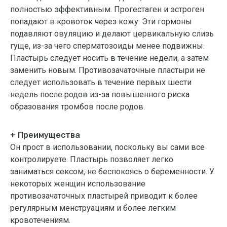
полностью эффективным. Прогестаген и эстроген
попадают в кровоток через кожу. Эти гормоны
подавляют овуляцию и делают цервикальную слизь
гуще, из-за чего сперматозоиды менее подвижны.
Пластырь следует носить в течение недели, а затем
заменить новым. Противозачаточные пластыри не
следует использовать в течение первых шести
недель после родов из-за повышенного риска
образования тромбов после родов.
+ Преимущества
Он прост в использовании, поскольку вы сами все
контролируете. Пластырь позволяет легко
заниматься сексом, не беспокоясь о беременности. У
некоторых женщин использование
противозачаточных пластырей приводит к более
регулярным менструациям и более легким
кровотечениям.