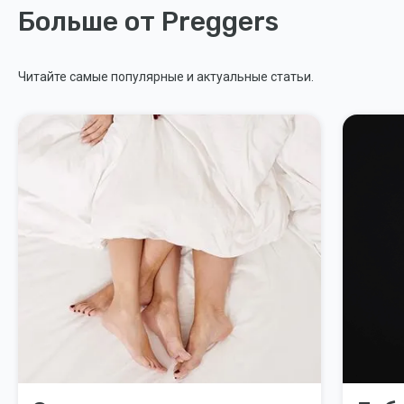
Больше от Preggers
Читайте самые популярные и актуальные статьи.