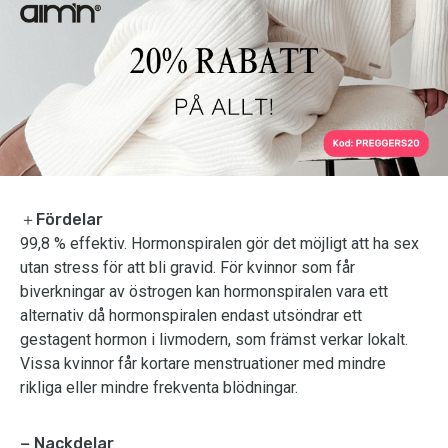
＋Fördelar
99,8 % effektiv. Hormonspiralen gör det möjligt att ha sex
utan stress för att bli gravid. För kvinnor som får
biverkningar av östrogen kan hormonspiralen vara ett
alternativ då hormonspiralen endast utsöndrar ett
gestagent hormon i livmodern, som främst verkar lokalt.
Vissa kvinnor får kortare menstruationer med mindre
rikliga eller mindre frekventa blödningar.
− Nackdelar