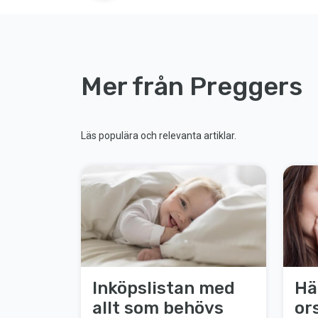
Mer från Preggers
Läs populära och relevanta artiklar.
Inköpslistan med
Hä
allt som behövs
ors