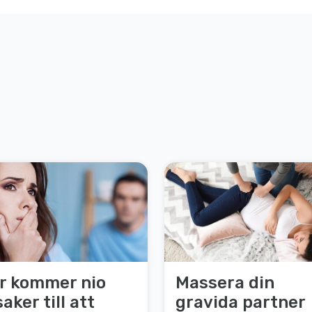
r kommer nio
Massera din
aker till att
gravida partner