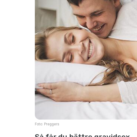
Foto:
Preggers