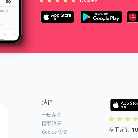
10k 条评论
法律
一般条款
隐私政策
基于超过 10
Cookie 设置