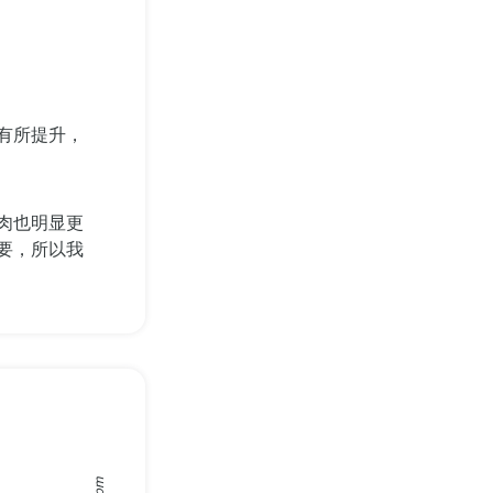
有所提升，
肉也明显更
要，所以我