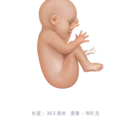
长度： 36.5 厘米
重量： 900 克