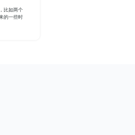
，比如两个
来的一些时