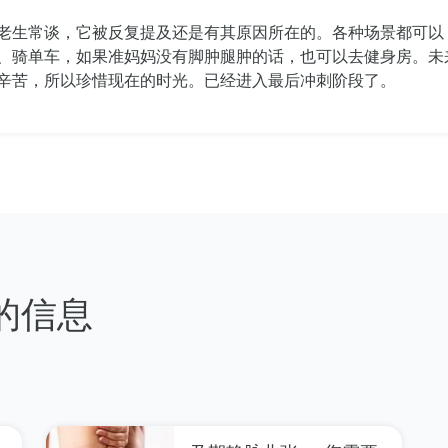
老生常谈，它被反复提及还是有其原因所在的。各种场景都可以
、骑单车，如果准妈妈没有脚肿腿肿的话，也可以去健身房。未
辛苦，所以珍惜现在的时光。已经进入最后冲刺阶段了。
 的信息