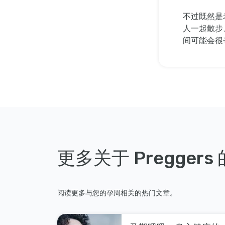
不过既然是
人一起散步
间可能会很
更多关于 Preggers
阅读更多与您的孕周相关的热门文章。