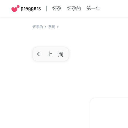
怀孕
怀孕的
第一年
怀孕的
孕周
上一周