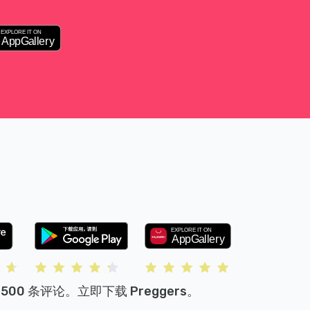
500 条评论。立即下载 Preggers。