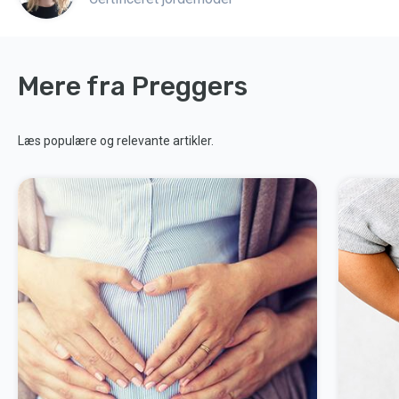
Mere fra Preggers
Læs populære og relevante artikler.