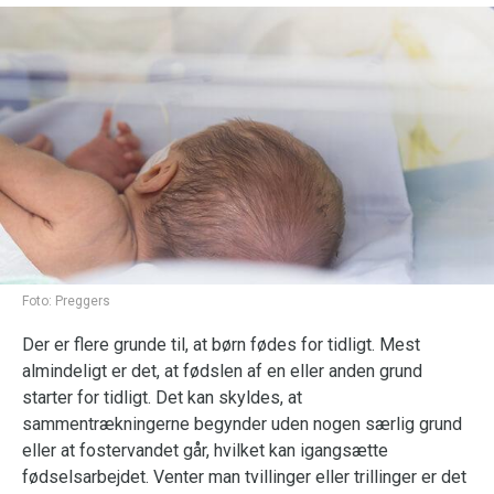
Foto:
Preggers
Der er flere grunde til, at børn fødes for tidligt. Mest
almindeligt er det, at fødslen af en eller anden grund
starter for tidligt. Det kan skyldes, at
sammentrækningerne begynder uden nogen særlig grund
eller at fostervandet går, hvilket kan igangsætte
fødselsarbejdet. Venter man tvillinger eller trillinger er det