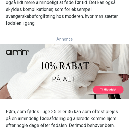
også lidt mere almindeligt at føde før tid. Det kan også
skyldes komplikationer, som for eksempel
svangerskabsforgiftning hos moderen, hvor man sætter
fødslen i gang.
Annonce
Børn, som fødes i uge 35 eller 36 kan som oftest plejes
på en almindelig fødeafdeling og allerede komme hjem
efter nogle dage efter fødslen. Derimod behøver børn,