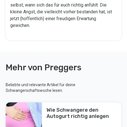
selbst, wann sich das für euch richtig anfühlt. Die
kleine Angst, die vielleicht vorher bestanden hat, ist
jetzt (hoffentlich) einer freudigen Erwartung
gewichen.
Mehr von Preggers
Beliebte und relevante Artikel für deine
Schwangerschaftswoche lesen.
Wie Schwangere den
Autogurt richtig anlegen