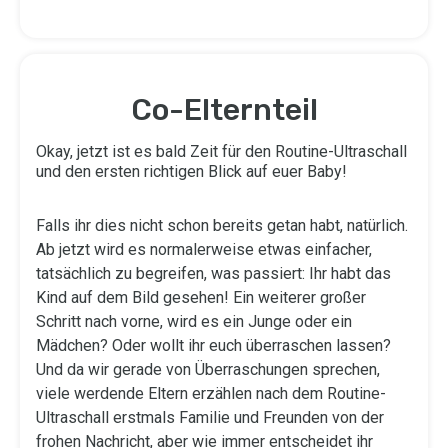
Co-Elternteil
Okay, jetzt ist es bald Zeit für den Routine-Ultraschall
und den ersten richtigen Blick auf euer Baby!
Falls ihr dies nicht schon bereits getan habt, natürlich.
Ab jetzt wird es normalerweise etwas einfacher,
tatsächlich zu begreifen, was passiert: Ihr habt das
Kind auf dem Bild gesehen! Ein weiterer großer
Schritt nach vorne, wird es ein Junge oder ein
Mädchen? Oder wollt ihr euch überraschen lassen?
Und da wir gerade von Überraschungen sprechen,
viele werdende Eltern erzählen nach dem Routine-
Ultraschall erstmals Familie und Freunden von der
frohen Nachricht, aber wie immer entscheidet ihr