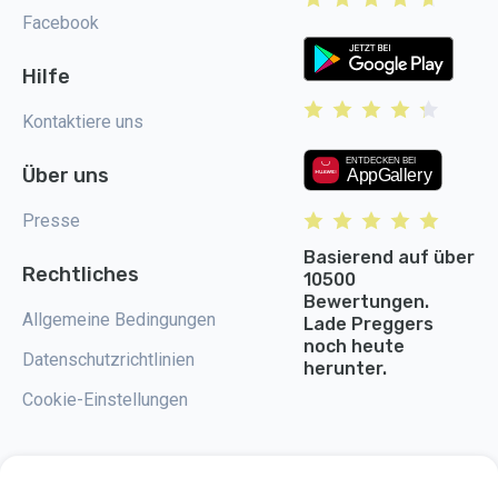
Facebook
Hilfe
Kontaktiere uns
Über uns
Presse
Basierend auf über
Rechtliches
10500
Bewertungen.
Allgemeine Bedingungen
Lade Preggers
noch heute
Datenschutzrichtlinien
herunter.
Cookie-Einstellungen