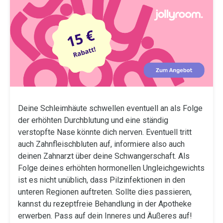
Deine Schleimhäute schwellen eventuell an als Folge
der erhöhten Durchblutung und eine ständig
verstopfte Nase könnte dich nerven. Eventuell tritt
auch Zahnfleischbluten auf, informiere also auch
deinen Zahnarzt über deine Schwangerschaft. Als
Folge deines erhöhten hormonellen Ungleichgewichts
ist es nicht unüblich, dass Pilzinfektionen in den
unteren Regionen auftreten. Sollte dies passieren,
kannst du rezeptfreie Behandlung in der Apotheke
erwerben. Pass auf dein Inneres und Äußeres auf!