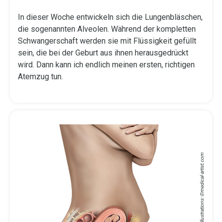
In dieser Woche entwickeln sich die Lungenbläschen,
die sogenannten Alveolen. Während der kompletten
Schwangerschaft werden sie mit Flüssigkeit gefüllt
sein, die bei der Geburt aus ihnen herausgedrückt
wird. Dann kann ich endlich meinen ersten, richtigen
Atemzug tun.
medical-artist.com
Medical Illustrations: ©