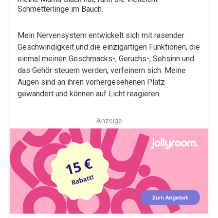
Schmetterlinge im Bauch.
Mein Nervensystem entwickelt sich mit rasender
Geschwindigkeit und die einzigartigen Funktionen, die
einmal meinen Geschmacks-, Geruchs-, Sehsinn und
das Gehör steuern werden, verfeinern sich. Meine
Augen sind an ihren vorhergesehenen Platz
gewandert und können auf Licht reagieren.
Anzeige