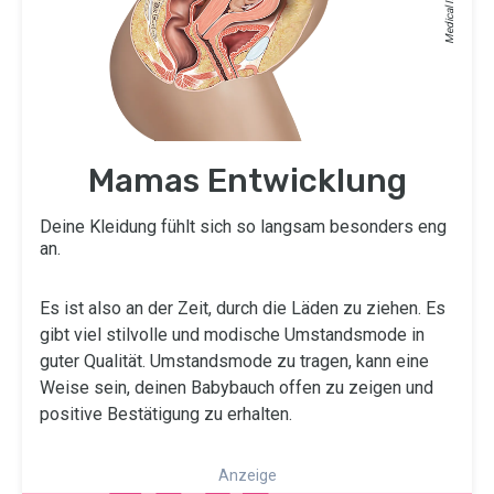
Mamas Entwicklung
Deine Kleidung fühlt sich so langsam besonders eng
an.
Es ist also an der Zeit, durch die Läden zu ziehen. Es
gibt viel stilvolle und modische Umstandsmode in
guter Qualität. Umstandsmode zu tragen, kann eine
Weise sein, deinen Babybauch offen zu zeigen und
positive Bestätigung zu erhalten.
Anzeige