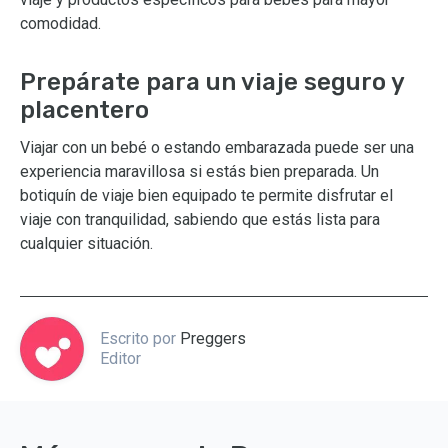
comodidad.
Prepárate para un viaje seguro y
placentero
Viajar con un bebé o estando embarazada puede ser una
experiencia maravillosa si estás bien preparada. Un
botiquín de viaje bien equipado te permite disfrutar el
viaje con tranquilidad, sabiendo que estás lista para
cualquier situación.
Escrito por
Preggers
Editor