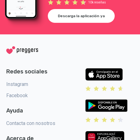
10k reseñas
Descarga la aplicación ya
Redes sociales
Instagram
Facebook
Ayuda
Contacta con nosotros
Acerca de