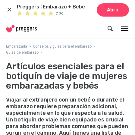
Preggers | Embarazo + Bebe
Abrir
(10k)
Embarazada
Consejos y guías para el embarazo
Guías de embarazo
Artículos esenciales para el
botiquín de viaje de mujeres
embarazadas y bebés
Viajar al extranjero con un bebé o durante el
embarazo requiere preparación adicional,
especialmente en lo que respecta a la salud.
Un botiquín de viaje bien equipado es crucial
para abordar problemas comunes que pueden
surgir en el camino. Aquí tienes una lista de