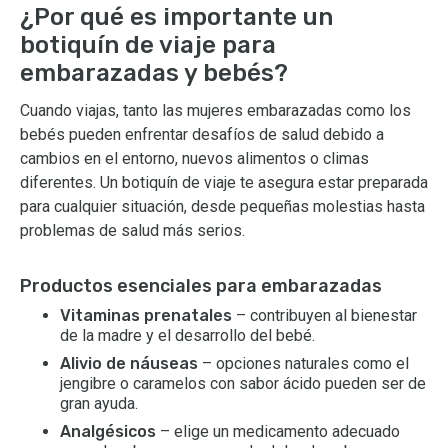
¿Por qué es importante un
botiquín de viaje para
embarazadas y bebés?
Cuando viajas, tanto las mujeres embarazadas como los
bebés pueden enfrentar desafíos de salud debido a
cambios en el entorno, nuevos alimentos o climas
diferentes. Un botiquín de viaje te asegura estar preparada
para cualquier situación, desde pequeñas molestias hasta
problemas de salud más serios.
Productos esenciales para embarazadas
Vitaminas prenatales
– contribuyen al bienestar
de la madre y el desarrollo del bebé.
Alivio de náuseas
– opciones naturales como el
jengibre o caramelos con sabor ácido pueden ser de
gran ayuda.
Analgésicos
– elige un medicamento adecuado