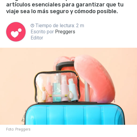
artículos esenciales para garantizar que tu
viaje sea lo más seguro y cómodo posible.
Tiempo de lectura: 2 m
Escrito por
Preggers
Editor
Foto:
Preggers