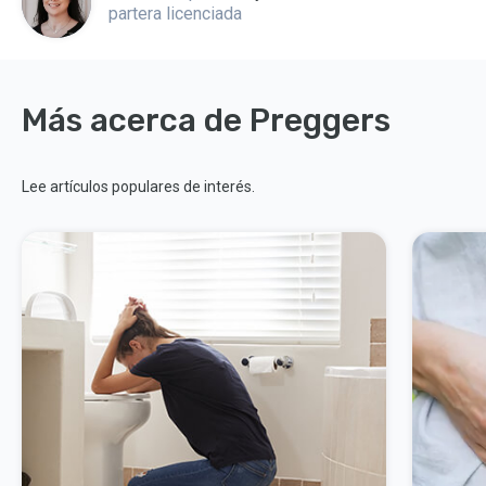
partera licenciada
Más acerca de Preggers
Lee artículos populares de interés.