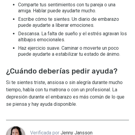
Comparte tus sentimientos con tu pareja o una
amiga. Hablar puede ayudarte mucho.
Escribe cómo te sientes. Un diario de embarazo
puede ayudarte a liberar emociones.
Descansa. La falta de sueño y el estrés agravan los
altibajos emocionales.
Haz ejercicio suave. Caminar o moverte un poco
puede ayudarte a estabilizar tu estado de ánimo.
¿Cuándo deberías pedir ayuda?
Si te sientes triste, ansiosa o sin alegría durante mucho
tiempo, habla con tu matrona o con un profesional. La
depresión durante el embarazo es más común de lo que
se piensa y hay ayuda disponible.
Verificada por
Jenny Jansson