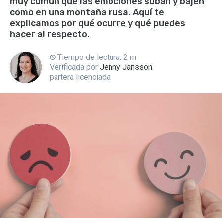
muy común que las emociones suban y bajen
como en una montaña rusa. Aquí te
explicamos por qué ocurre y qué puedes
hacer al respecto.
Tiempo de lectura: 2 m
Verificada por
Jenny Jansson
partera licenciada