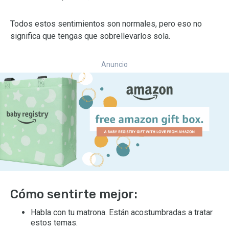
Todos estos sentimientos son normales, pero eso no
significa que tengas que sobrellevarlos sola.
Anuncio
Cómo sentirte mejor:
Habla con tu matrona. Están acostumbradas a tratar
estos temas.