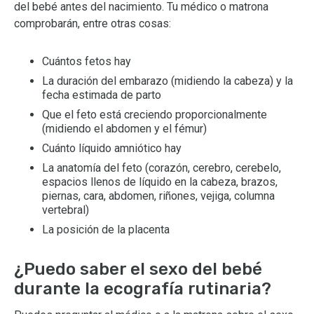
del bebé antes del nacimiento. Tu médico o matrona
comprobarán, entre otras cosas:
Cuántos fetos hay
La duración del embarazo (midiendo la cabeza) y la
fecha estimada de parto
Que el feto está creciendo proporcionalmente
(midiendo el abdomen y el fémur)
Cuánto líquido amniótico hay
La anatomía del feto (corazón, cerebro, cerebelo,
espacios llenos de líquido en la cabeza, brazos,
piernas, cara, abdomen, riñones, vejiga, columna
vertebral)
La posición de la placenta
¿Puedo saber el sexo del bebé
durante la ecografía rutinaria?