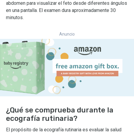
abdomen para visualizar el feto desde diferentes ángulos
en una pantalla. El examen dura aproximadamente 30
minutos.
Anuncio
¿Qué se comprueba durante la
ecografía rutinaria?
El propósito de la ecografía rutinaria es evaluar la salud