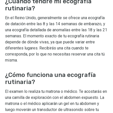
¿Cuándo tendré mi ecografía
rutinaria?
En el Reino Unido, generalmente se ofrece una ecografía
de datación entre las 8 y las 14 semanas de embarazo, y
una ecografía detallada de anomalías entre las 18 y las 21
semanas. El momento exacto de tu ecografía rutinaria
depende de dónde vivas, ya que puede variar entre
diferentes lugares. Recibirás una cita cuando te
corresponda, por lo que no necesitas reservar una cita tú
misma.
¿Cómo funciona una ecografía
rutinaria?
El examen lo realiza tu matrona o médico. Te acostarás en
una camilla de exploración con el abdomen expuesto. La
matrona o el médico aplicarán un gel en tu abdomen y
luego moverán un transductor de ultrasonido sobre tu