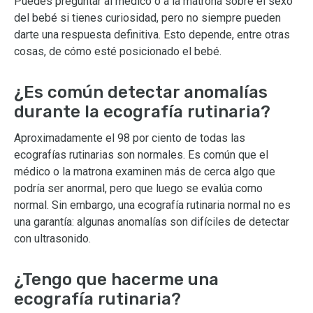
Puedes preguntar al médico o a la matrona sobre el sexo
del bebé si tienes curiosidad, pero no siempre pueden
darte una respuesta definitiva. Esto depende, entre otras
cosas, de cómo esté posicionado el bebé.
¿Es común detectar anomalías
durante la ecografía rutinaria?
Aproximadamente el 98 por ciento de todas las
ecografías rutinarias son normales. Es común que el
médico o la matrona examinen más de cerca algo que
podría ser anormal, pero que luego se evalúa como
normal. Sin embargo, una ecografía rutinaria normal no es
una garantía: algunas anomalías son difíciles de detectar
con ultrasonido.
¿Tengo que hacerme una
ecografía rutinaria?