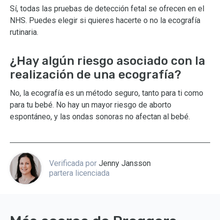
Sí, todas las pruebas de detección fetal se ofrecen en el
NHS. Puedes elegir si quieres hacerte o no la ecografía
rutinaria.
¿Hay algún riesgo asociado con la
realización de una ecografía?
No, la ecografía es un método seguro, tanto para ti como
para tu bebé. No hay un mayor riesgo de aborto
espontáneo, y las ondas sonoras no afectan al bebé.
Verificada por
Jenny Jansson
partera licenciada