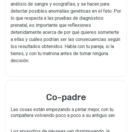
análisis de sangre y ecografías, y se hacen para
detectar posibles anomalías genéticas en el feto. Por
lo que respecta a las pruebas de diagnóstico
prenatal, es importante que reflexiones
detenidamente acerca de por qué quieres someterte
a ellas y cuáles podrían ser las consecuencias según
los resultados obtenidos. Habla con tu pareja, si la
tienes, y con tu matrona antes de tomar ninguna
decisión.
Co-padre
Las cosas están empezando a pintar mejor, con tu
compañera volviendo poco a poco a su antiguo ser.
Los episodios de náuseas van disminuyendo, la