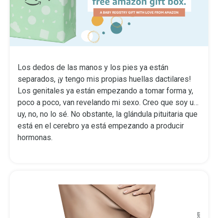
Los dedos de las manos y los pies ya están
separados, ¡y tengo mis propias huellas dactilares!
Los genitales ya están empezando a tomar forma y,
poco a poco, van revelando mi sexo. Creo que soy u…
uy, no, no lo sé. No obstante, la glándula pituitaria que
está en el cerebro ya está empezando a producir
hormonas.