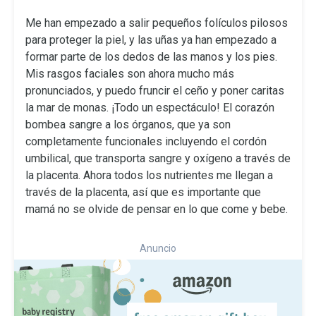
Me han empezado a salir pequeños folículos pilosos
para proteger la piel, y las uñas ya han empezado a
formar parte de los dedos de las manos y los pies.
Mis rasgos faciales son ahora mucho más
pronunciados, y puedo fruncir el ceño y poner caritas
la mar de monas. ¡Todo un espectáculo! El corazón
bombea sangre a los órganos, que ya son
completamente funcionales incluyendo el cordón
umbilical, que transporta sangre y oxígeno a través de
la placenta. Ahora todos los nutrientes me llegan a
través de la placenta, así que es importante que
mamá no se olvide de pensar en lo que come y bebe.
Anuncio