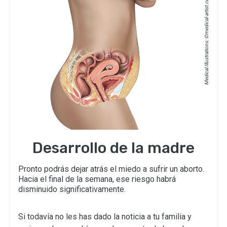
medical-artist.com
Medical Illustrations: ©
Desarrollo de la madre
Pronto podrás dejar atrás el miedo a sufrir un aborto.
Hacia el final de la semana, ese riesgo habrá
disminuido significativamente.
Si todavía no les has dado la noticia a tu familia y