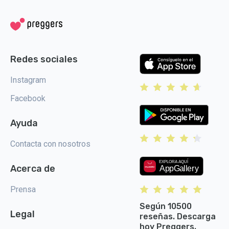
Redes sociales
Instagram
Facebook
Ayuda
Contacta con nosotros
Acerca de
Prensa
Según 10500
Legal
reseñas. Descarga
hoy Preggers.