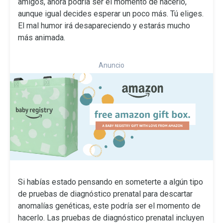
amigos, ahora podría ser el momento de hacerlo,
aunque igual decides esperar un poco más. Tú eliges.
El mal humor irá desapareciendo y estarás mucho
más animada.
Anuncio
Si habías estado pensando en someterte a algún tipo
de pruebas de diagnóstico prenatal para descartar
anomalías genéticas, este podría ser el momento de
hacerlo. Las pruebas de diagnóstico prenatal incluyen