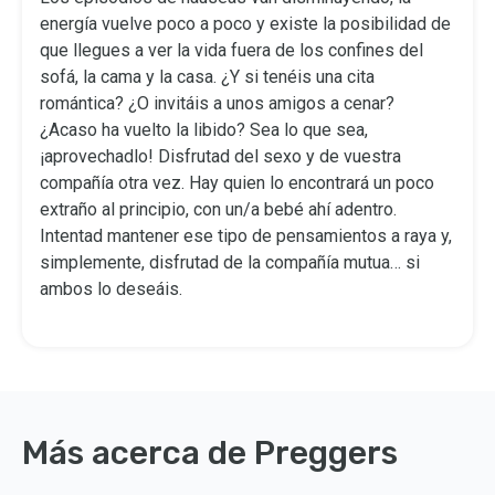
energía vuelve poco a poco y existe la posibilidad de
que llegues a ver la vida fuera de los confines del
sofá, la cama y la casa. ¿Y si tenéis una cita
romántica? ¿O invitáis a unos amigos a cenar?
¿Acaso ha vuelto la libido? Sea lo que sea,
¡aprovechadlo! Disfrutad del sexo y de vuestra
compañía otra vez. Hay quien lo encontrará un poco
extraño al principio, con un/a bebé ahí adentro.
Intentad mantener ese tipo de pensamientos a raya y,
simplemente, disfrutad de la compañía mutua… si
ambos lo deseáis.
Más acerca de Preggers