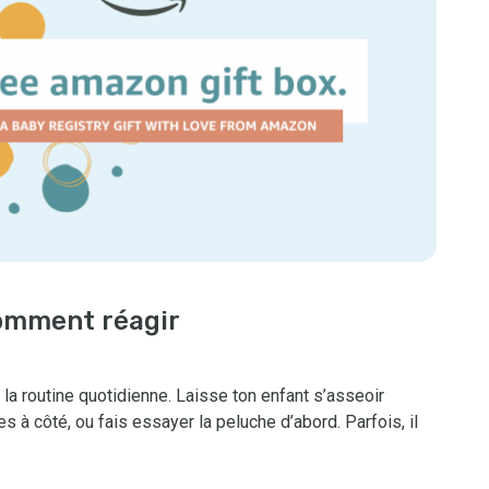
omment réagir
la routine quotidienne. Laisse ton enfant s’asseoir
 à côté, ou fais essayer la peluche d’abord. Parfois, il