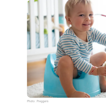
Photo :
Preggers