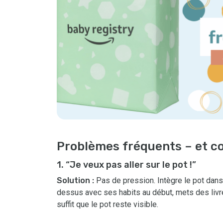
Problèmes fréquents – et c
1. “Je veux pas aller sur le pot !”
Solution :
Pas de pression. Intègre le pot dans 
dessus avec ses habits au début, mets des livres
suffit que le pot reste visible.