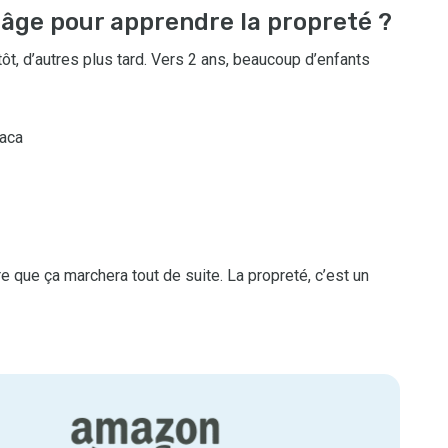
 âge pour apprendre la propreté ?
tôt, d’autres plus tard. Vers 2 ans, beaucoup d’enfants
caca
e que ça marchera tout de suite. La propreté, c’est un