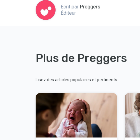
Écrit par
Preggers
Éditeur
Plus de Preggers
Lisez des articles populaires et pertinents.