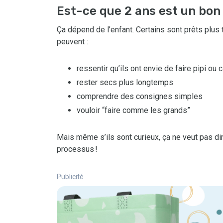
Est-ce que 2 ans est un bon
Ça dépend de l’enfant. Certains sont prêts plus 
peuvent :
ressentir qu’ils ont envie de faire pipi ou 
rester secs plus longtemps
comprendre des consignes simples
vouloir “faire comme les grands”
Mais même s’ils sont curieux, ça ne veut pas dir
processus !
Publicité