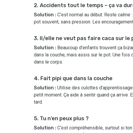
2. Accidents tout le temps – ça va du
Solution :
C’est normal au début. Reste calme :
pot souvent, sans pression. Les encouragements,
3. Il/elle ne veut pas faire caca sur le
Solution :
Beaucoup d’enfants trouvent ça biza
dans la couche, mais assis sur le pot. Une fois 
dans le corps.
4. Fait pipi que dans la couche
Solution :
Utilise des culottes d’apprentissage
petit moment. Ça aide à sentir quand ça arrive. 
tard.
5. Tu n’en peux plus ?
Solution :
C’est compréhensible, surtout si ton