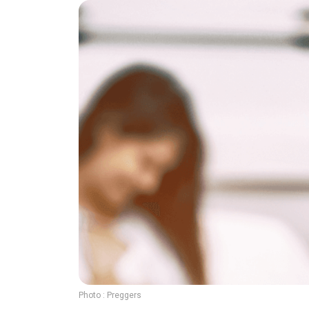
Photo :
Preggers