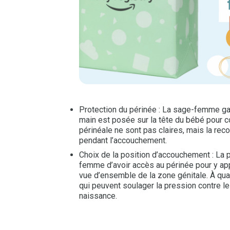
Protection du périnée : La sage-femme gard
main est posée sur la tête du bébé pour co
périnéale ne sont pas claires, mais la reco
pendant l’accouchement.
Choix de la position d’accouchement : La 
femme d’avoir accès au périnée pour y ap
vue d’ensemble de la zone génitale. À quat
qui peuvent soulager la pression contre le
naissance.