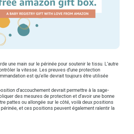
e une main sur le périnée pour soutenir le tissu. L’autre
ntrôler la vitesse. Les preuves d’une protection
mmandation est qu’elle devrait toujours être utilisée
position d’accouchement devrait permettre à la sage-
pliquer des mesures de protection et d’avoir une bonne
re pattes ou allongée sur le côté, voilà deux positions
 périnée, et ces positions peuvent également ralentir la