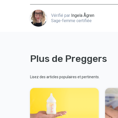
Vérifié par
Ingela Ågren
Sage-femme certifiée
Plus de Preggers
Lisez des articles populaires et pertinents.