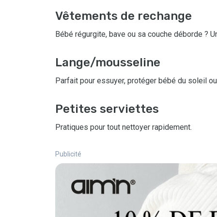
Vêtements de rechange
Bébé régurgite, bave ou sa couche déborde ? Un
Lange/mousseline
Parfait pour essuyer, protéger bébé du soleil ou 
Petites serviettes
Pratiques pour tout nettoyer rapidement.
Publicité