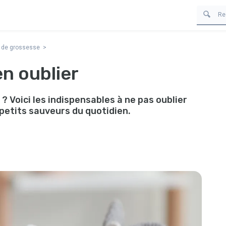
 de grossesse
en oublier
? Voici les indispensables à ne pas oublier
 petits sauveurs du quotidien.