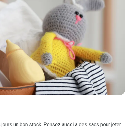
ujours un bon stock. Pensez aussi à des sacs pour jeter