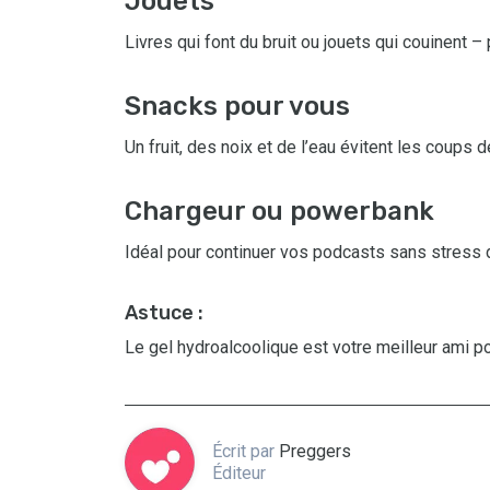
Jouets
Livres qui font du bruit ou jouets qui couinent 
Snacks pour vous
Un fruit, des noix et de l’eau évitent les coups d
Chargeur ou powerbank
Idéal pour continuer vos podcasts sans stress d
Astuce :
Le gel hydroalcoolique est votre meilleur ami po
Écrit par
Preggers
Éditeur