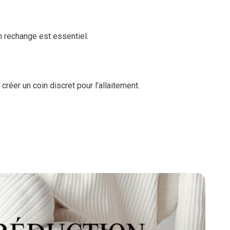
 rechange est essentiel.
créer un coin discret pour l’allaitement.