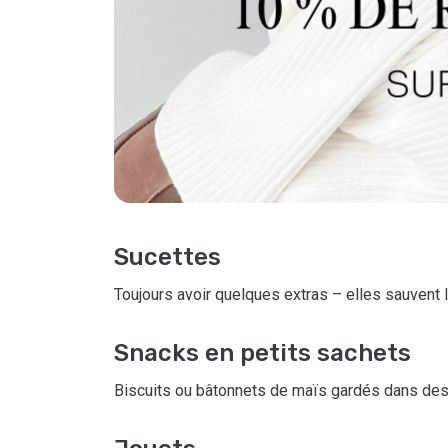
Sucettes
Toujours avoir quelques extras – elles sauvent 
Snacks en petits sachets
Biscuits ou bâtonnets de maïs gardés dans des 