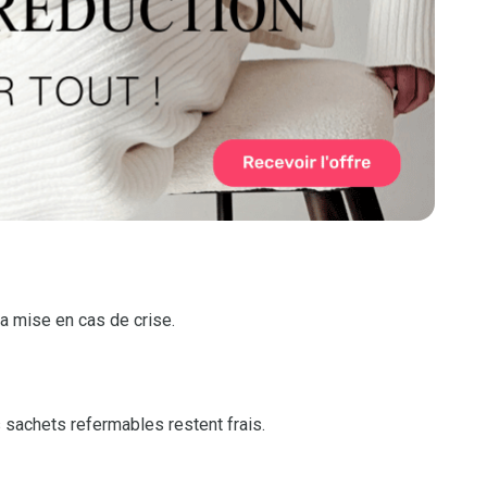
la mise en cas de crise.
sachets refermables restent frais.