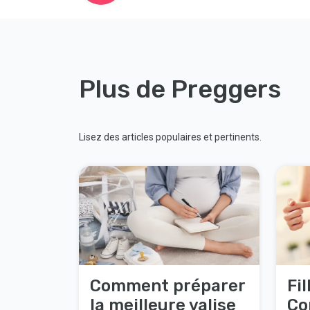
Plus de Preggers
Lisez des articles populaires et pertinents.
Comment préparer
Fi
la meilleure valise
Co