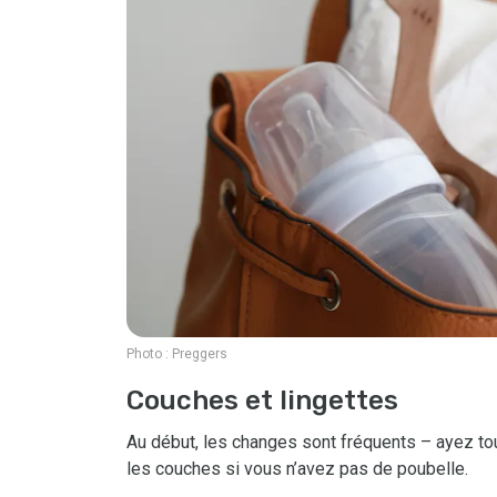
Photo :
Preggers
Couches et lingettes
Au début, les changes sont fréquents – ayez to
les couches si vous n’avez pas de poubelle.