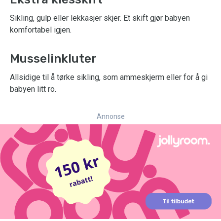
Sikling, gulp eller lekkasjer skjer. Et skift gjør babyen
komfortabel igjen.
Musselinkluter
Allsidige til å tørke sikling, som ammeskjerm eller for å gi
babyen litt ro.
Annonse