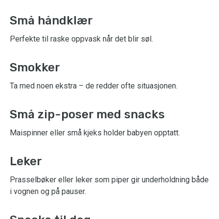
Små håndklær
Perfekte til raske oppvask når det blir søl.
Smokker
Ta med noen ekstra – de redder ofte situasjonen.
Små zip-poser med snacks
Maispinner eller små kjeks holder babyen opptatt.
Leker
Prasselbøker eller leker som piper gir underholdning både
i vognen og på pauser.