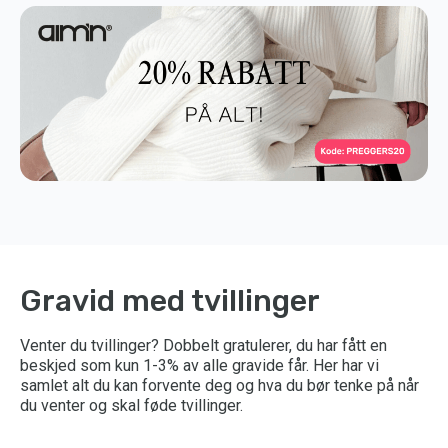
Gravid med tvillinger
Venter du tvillinger? Dobbelt gratulerer, du har fått en
beskjed som kun 1-3% av alle gravide får. Her har vi
samlet alt du kan forvente deg og hva du bør tenke på når
du venter og skal føde tvillinger.