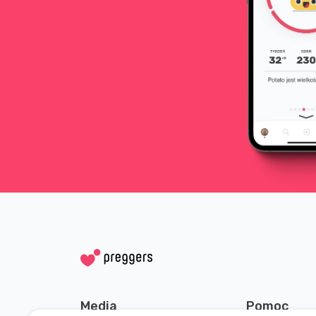
Media
Pomoc