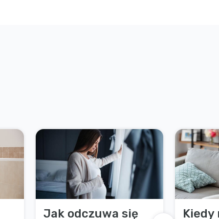
Jak odczuwa się
Kiedy