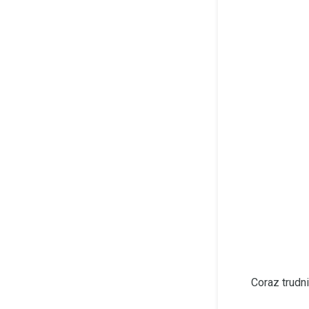
Coraz trudn