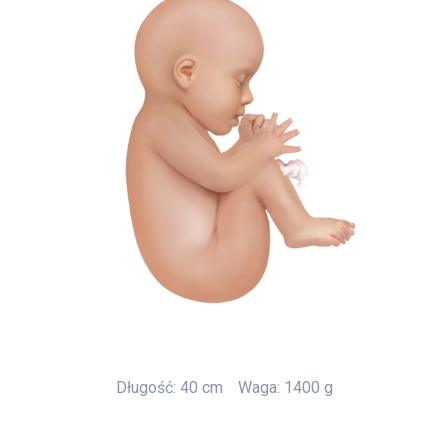
Długość: 40 cm
Waga: 1400 g