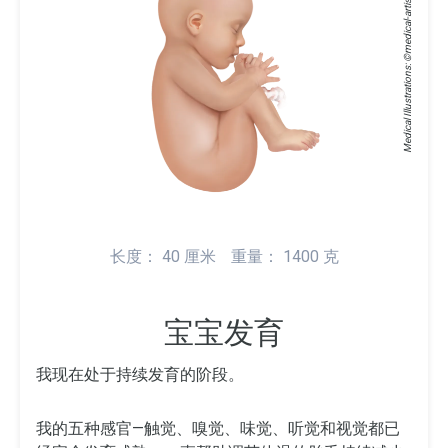
medical-artist.com
Medical Illustrations: ©
长度： 40 厘米
重量： 1400 克
宝宝发育
我现在处于持续发育的阶段。
我的五种感官—触觉、嗅觉、味觉、听觉和视觉都已