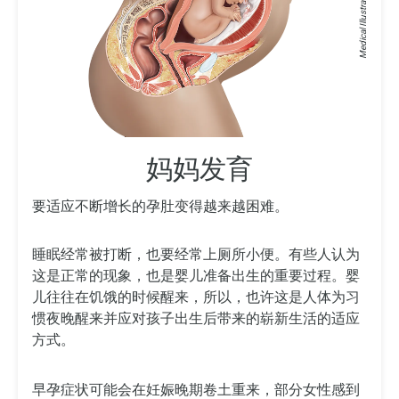
Medical Illustrations: ©
妈妈发育
要适应不断增长的孕肚变得越来越困难。
睡眠经常被打断，也要经常上厕所小便。有些人认为
这是正常的现象，也是婴儿准备出生的重要过程。婴
儿往往在饥饿的时候醒来，所以，也许这是人体为习
惯夜晚醒来并应对孩子出生后带来的崭新生活的适应
方式。
早孕症状可能会在妊娠晚期卷土重来，部分女性感到