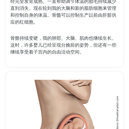
经完全发育成熟。一直帮助调节体温的胎毛持续减少
直到消失。现在轮到我的大脑和新的脂肪细胞来管理
和控制自身的体温。骨髓可以控制生产以前由肝脏供
应的红细胞。
骨骼持续变硬，我的肺部、大脑、肌肉也继续生长。
这时，许多婴儿已经呈现分娩前的姿势，但还有一些
继续享受着子宫内的自由活动空间。
medical-artist.com