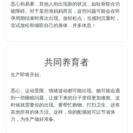
恶心和易累，其他人则出现新的状况，如耻骨联合功
能障碍。对于某些准妈妈而言，这些问题可能会在怀
孕周期结束时再次出现。放轻松点，当感到沉重时，
尝试放松和倾听自己的身体，并多休息！
共同养育者
生产即将开始。
恶心、运动受限、情绪波动都可能出现。她可能会遇
到一些睡眠问题，让接下来的日子变得更加难熬。这
时候就需要你的出现。要帮忙购物、打扫卫生、还有
其他所有的体力活。这样，你的配偶就可以节省体
力，为生产做好准备。