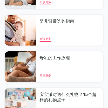
阅读更多
婴儿背带选购指南
阅读更多
母乳的工作原理
阅读更多
宝宝派对送什么礼物？15个超
棒的礼物点子