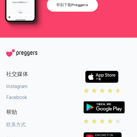
即刻下载Preggers
社交媒体
Instagram
Facebook
帮助
联系方式