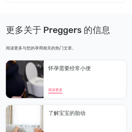
更多关于 Preggers 的信息
阅读更多与您的孕周相关的热门文章。
怀孕需要经常小便
阅读更多
了解宝宝的胎动