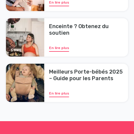
En lire plus
Enceinte ? Obtenez du
soutien
En lire plus
Meilleurs Porte-bébés 2025
– Guide pour les Parents
En lire plus