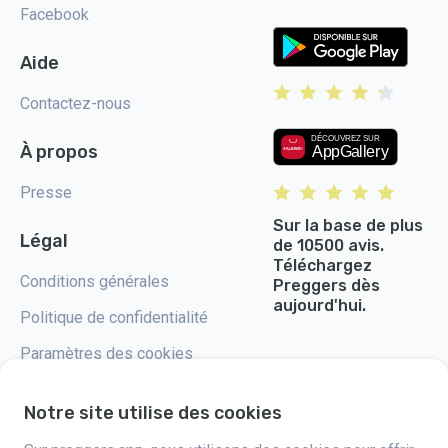
Facebook
Aide
Contactez-nous
À propos
Presse
Sur la base de plus
Légal
de 10500 avis.
Téléchargez
Conditions générales
Preggers dès
aujourd'hui.
Politique de confidentialité
Paramètres des cookies
Notre site utilise des cookies