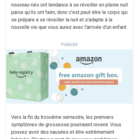
nouveau-nés ont tendance à se réveiller en pleine nuit
parce qu'ils ont faim, donc c'est peut-être le corps qui
se prépare à se réveiller la nuit et s'adapte à la
nouvelle vie que vous aurez avec l'arrivée d'un enfant.
Publicité
Vers la fin du troisième semestre, les premiers
symptômes de grossesse pourraient revenir. Vous
pouvez avoir des nausées et être extrêmement