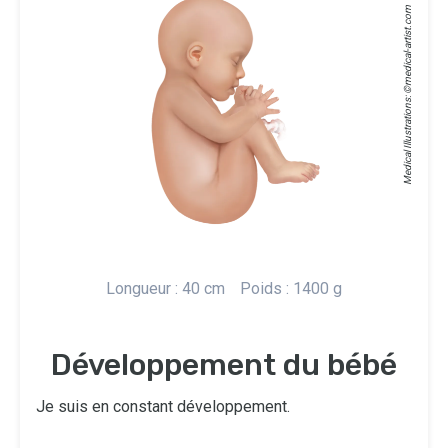
medical-artist.com
Medical Illustrations: ©
Longueur : 40 cm
Poids : 1400 g
Développement du bébé
Je suis en constant développement.