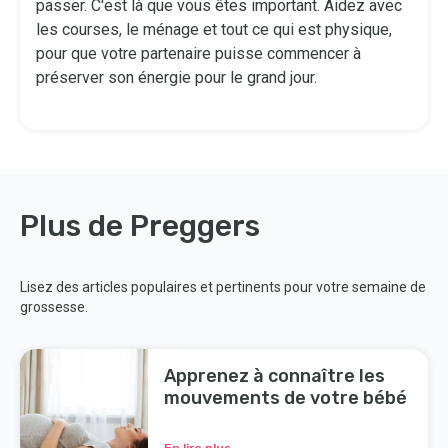
passer. C'est là que vous êtes important. Aidez avec
les courses, le ménage et tout ce qui est physique,
pour que votre partenaire puisse commencer à
préserver son énergie pour le grand jour.
Plus de Preggers
Lisez des articles populaires et pertinents pour votre semaine de
grossesse.
Apprenez à connaître les
mouvements de votre bébé