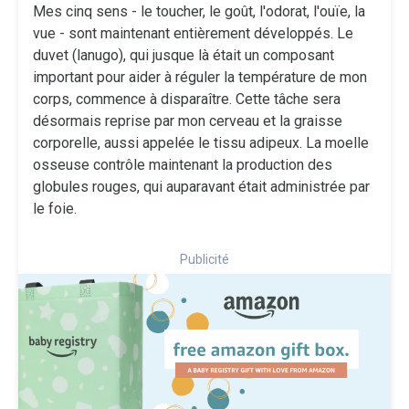
Mes cinq sens - le toucher, le goût, l'odorat, l'ouïe, la
vue - sont maintenant entièrement développés. Le
duvet (lanugo), qui jusque là était un composant
important pour aider à réguler la température de mon
corps, commence à disparaître. Cette tâche sera
désormais reprise par mon cerveau et la graisse
corporelle, aussi appelée le tissu adipeux. La moelle
osseuse contrôle maintenant la production des
globules rouges, qui auparavant était administrée par
le foie.
Publicité