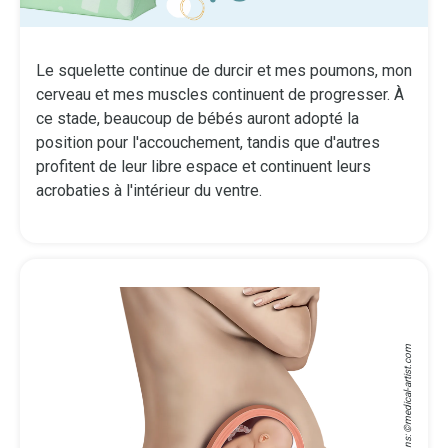
Le squelette continue de durcir et mes poumons, mon
cerveau et mes muscles continuent de progresser. À
ce stade, beaucoup de bébés auront adopté la
position pour l'accouchement, tandis que d'autres
profitent de leur libre espace et continuent leurs
acrobaties à l'intérieur du ventre.
medical-artist.com