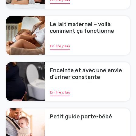
En lire plus
Le lait maternel – voilà
comment ça fonctionne
En lire plus
Enceinte et avec une envie
d’uriner constante
En lire plus
Petit guide porte-bébé