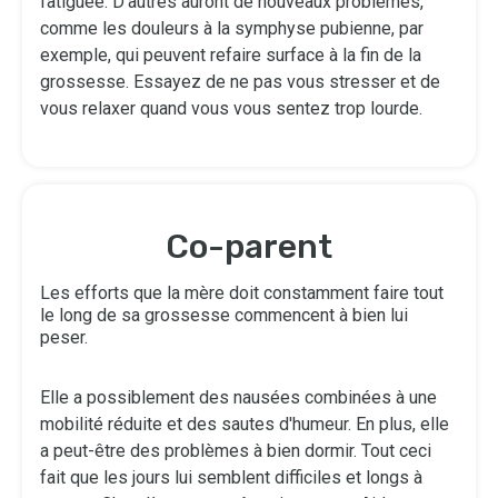
fatiguée. D'autres auront de nouveaux problèmes,
comme les douleurs à la symphyse pubienne, par
exemple, qui peuvent refaire surface à la fin de la
grossesse. Essayez de ne pas vous stresser et de
vous relaxer quand vous vous sentez trop lourde.
Co-parent
Les efforts que la mère doit constamment faire tout
le long de sa grossesse commencent à bien lui
peser.
Elle a possiblement des nausées combinées à une
mobilité réduite et des sautes d'humeur. En plus, elle
a peut-être des problèmes à bien dormir. Tout ceci
fait que les jours lui semblent difficiles et longs à