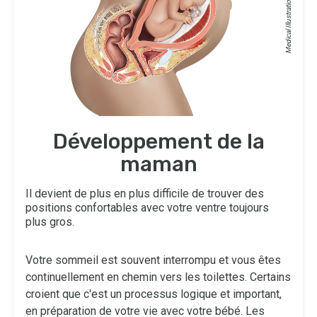
Medical Illustrations: ©
Développement de la
maman
Il devient de plus en plus difficile de trouver des
positions confortables avec votre ventre toujours
plus gros.
Votre sommeil est souvent interrompu et vous êtes
continuellement en chemin vers les toilettes. Certains
croient que c'est un processus logique et important,
en préparation de votre vie avec votre bébé. Les