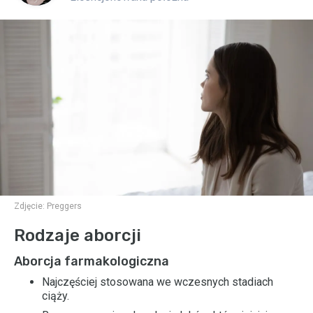
Zdjęcie:
Preggers
Rodzaje aborcji
Aborcja farmakologiczna
Najczęściej stosowana we wczesnych stadiach
ciąży.