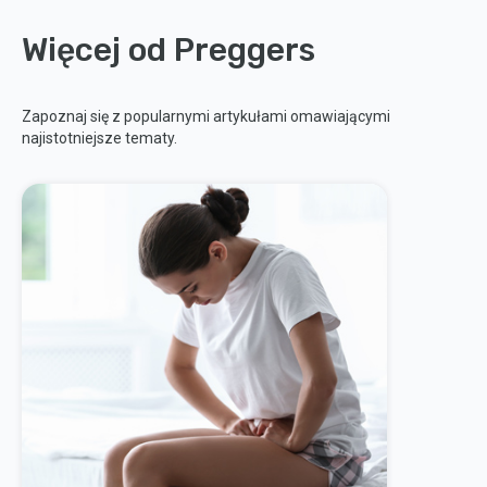
Więcej od Preggers
Zapoznaj się z popularnymi artykułami omawiającymi
najistotniejsze tematy.