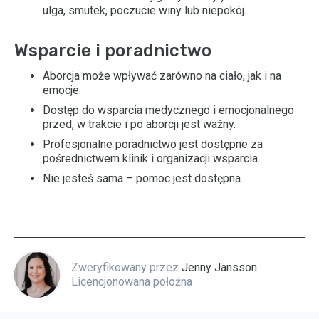
ulga, smutek, poczucie winy lub niepokój.
Wsparcie i poradnictwo
Aborcja może wpływać zarówno na ciało, jak i na
emocje.
Dostęp do wsparcia medycznego i emocjonalnego
przed, w trakcie i po aborcji jest ważny.
Profesjonalne poradnictwo jest dostępne za
pośrednictwem klinik i organizacji wsparcia.
Nie jesteś sama – pomoc jest dostępna.
Zweryfikowany przez
Jenny Jansson
Licencjonowana położna