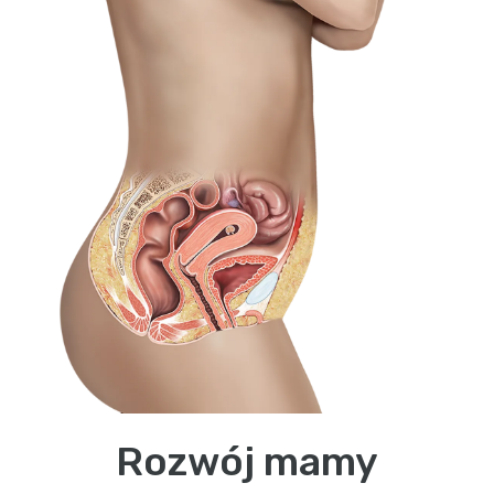
Rozwój mamy