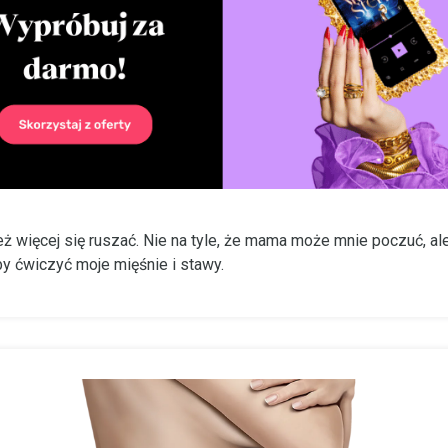
ż więcej się ruszać. Nie na tyle, że mama może mnie poczuć, ale
y ćwiczyć moje mięśnie i stawy.