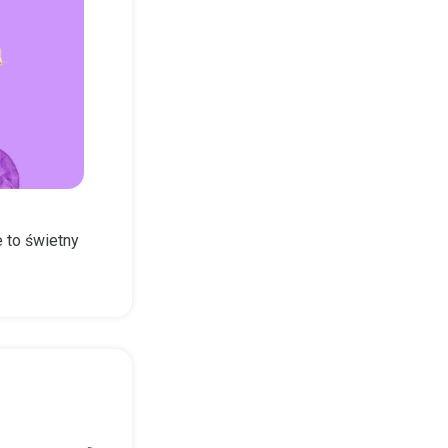
 to świetny