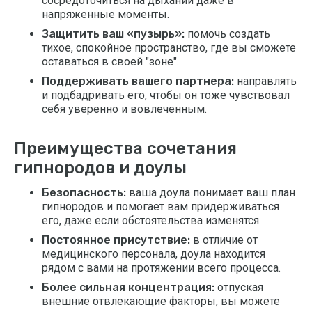
сосредоточиться на дыхании даже в
напряженные моменты.
Защитить ваш «пузырь»:
помочь создать
тихое, спокойное пространство, где вы сможете
оставаться в своей "зоне".
Поддерживать вашего партнера:
направлять
и подбадривать его, чтобы он тоже чувствовал
себя уверенно и вовлеченным.
Преимущества сочетания
гипнородов и доулы
Безопасность:
ваша доула понимает ваш план
гипнородов и помогает вам придерживаться
его, даже если обстоятельства изменятся.
Постоянное присутствие:
в отличие от
медицинского персонала, доула находится
рядом с вами на протяжении всего процесса.
Более сильная концентрация:
отпуская
внешние отвлекающие факторы, вы можете