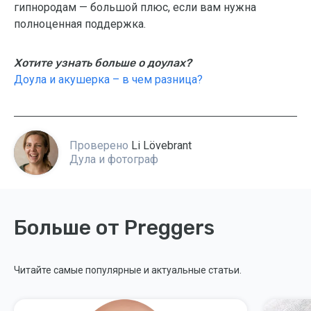
гипнородам — большой плюс, если вам нужна
полноценная поддержка.
Хотите узнать больше о доулах?
Доула и акушерка – в чем разница?
Проверено
Li Lövebrant
Дула и фотограф
Больше от Preggers
Читайте самые популярные и актуальные статьи.