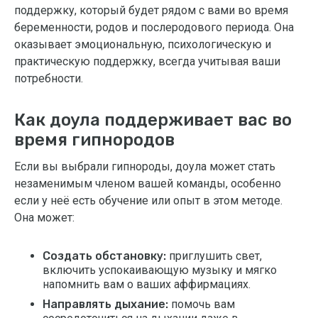
поддержку, который будет рядом с вами во время
беременности, родов и послеродового периода. Она
оказывает эмоциональную, психологическую и
практическую поддержку, всегда учитывая ваши
потребности.
Как доула поддерживает вас во
время гипнородов
Если вы выбрали гипнороды, доула может стать
незаменимым членом вашей команды, особенно
если у неё есть обучение или опыт в этом методе.
Она может:
Создать обстановку:
приглушить свет,
включить успокаивающую музыку и мягко
напомнить вам о ваших аффирмациях.
Направлять дыхание:
помочь вам