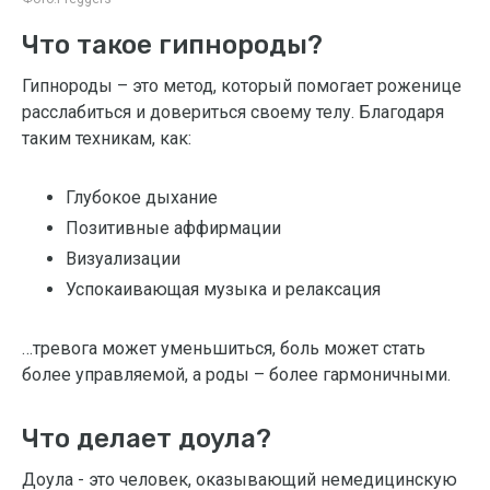
Что такое гипнороды?
Гипнороды – это метод, который помогает роженице
расслабиться и довериться своему телу. Благодаря
таким техникам, как:
Глубокое дыхание
Позитивные аффирмации
Визуализации
Успокаивающая музыка и релаксация
…тревога может уменьшиться, боль может стать
более управляемой, а роды – более гармоничными.
Что делает доула?
Доула - это человек, оказывающий немедицинскую