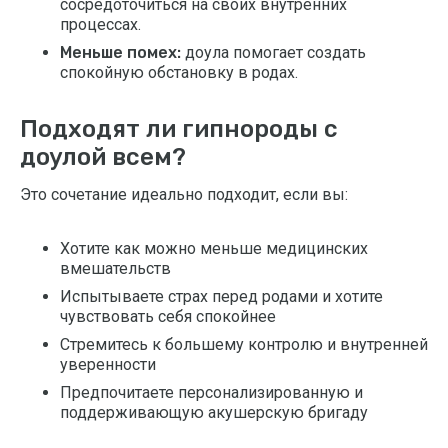
сосредоточиться на своих внутренних
процессах.
Меньше помех:
доула помогает создать
спокойную обстановку в родах.
Подходят ли гипнороды с
доулой всем?
Это сочетание идеально подходит, если вы:
Хотите как можно меньше медицинских
вмешательств
Испытываете страх перед родами и хотите
чувствовать себя спокойнее
Стремитесь к большему контролю и внутренней
уверенности
Предпочитаете персонализированную и
поддерживающую акушерскую бригаду