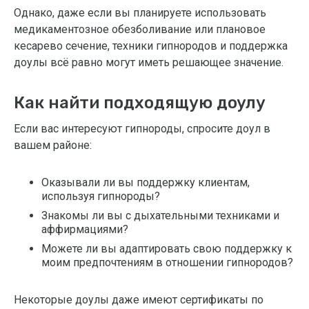
Однако, даже если вы планируете использовать
медикаментозное обезболивание или плановое
кесарево сечение, техники гипнородов и поддержка
доулы всё равно могут иметь решающее значение.
Как найти подходящую доулу
Если вас интересуют гипнороды, спросите доул в
вашем районе:
Оказывали ли вы поддержку клиентам,
используя гипнороды?
Знакомы ли вы с дыхательными техниками и
аффирмациями?
Можете ли вы адаптировать свою поддержку к
моим предпочтениям в отношении гипнородов?
Некоторые доулы даже имеют сертификаты по