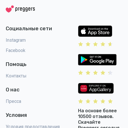
Социальные сети
Instagram
Facebook
Помощь
Контакты
О нас
Пресса
На основе более
Условия
10500 отзывов.
Скачайте
Условия предоставления
Preggers сегодня.