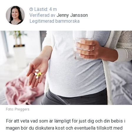
Lästid: 4 m
Verifierad av
Jenny Jansson
Legitimerad barnmorska
Foto:
Preggers
För att veta vad som är lämpligt för just dig och din bebis i
magen bör du diskutera kost och eventuella tillskott med