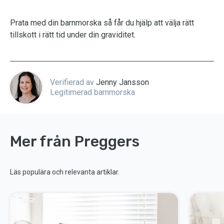
Prata med din barnmorska så får du hjälp att välja rätt
tillskott i rätt tid under din graviditet.
Verifierad av
Jenny Jansson
Legitimerad barnmorska
Mer från Preggers
Läs populära och relevanta artiklar.