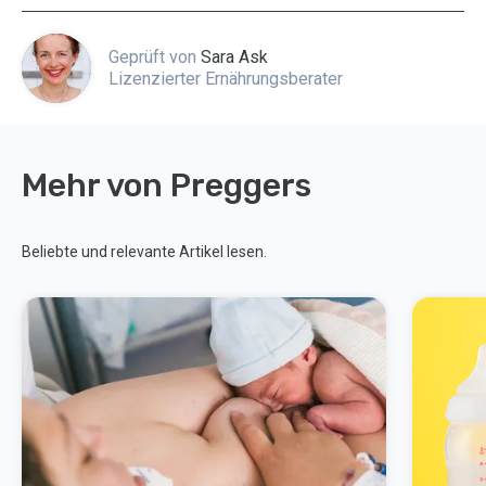
Geprüft von
Sara Ask
Lizenzierter Ernährungsberater
Mehr von Preggers
Beliebte und relevante Artikel lesen.