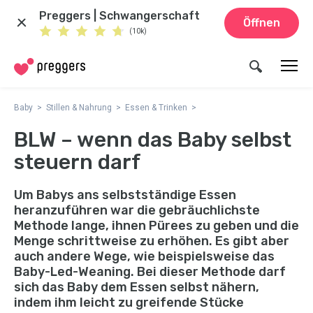
Preggers | Schwangerschaft
Öffnen
(10k)
Baby
Stillen & Nahrung
Essen & Trinken
BLW – wenn das Baby selbst
steuern darf
Um Babys ans selbstständige Essen
heranzuführen war die gebräuchlichste
Methode lange, ihnen Pürees zu geben und die
Menge schrittweise zu erhöhen. Es gibt aber
auch andere Wege, wie beispielsweise das
Baby-Led-Weaning. Bei dieser Methode darf
sich das Baby dem Essen selbst nähern,
indem ihm leicht zu greifende Stücke