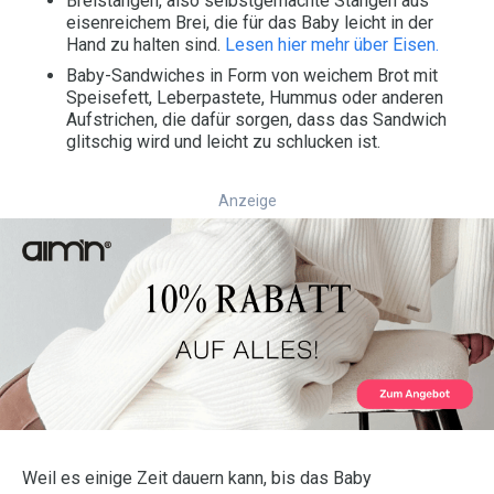
Breistangen, also selbstgemachte Stangen aus
eisenreichem Brei, die für das Baby leicht in der
Hand zu halten sind.
Lesen hier mehr über Eisen.
Baby-Sandwiches in Form von weichem Brot mit
Speisefett, Leberpastete, Hummus oder anderen
Aufstrichen, die dafür sorgen, dass das Sandwich
glitschig wird und leicht zu schlucken ist.
Anzeige
Weil es einige Zeit dauern kann, bis das Baby