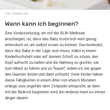
Foto:
freepik.com
Wann kann ich beginnen?
Eine Voraussetzung, um mit der BLW-Methode
anzufangen, ist, dass das Baby motorisch weit genug
entwickelt ist, um selbst essen zu können. Das bedeutet,
dass das Baby in der Lage sein muss, stabil in einem
Kinderhochstuhl oder auf deinem Schoß zu sitzen, den
Kopf aufrecht zu halten und die Nahrung zu greifen, sie
zum Mund zu führen und zu "kauen", indem es sie gegen
den Gaumen drückt und dann schluckt. Viele Kinder haben
diese Fähigkeiten in einem Alter von etwa 6 Monaten
erlangt, was ungefähr dem Zeitpunkt entspricht, an dem
mit der Beikost begonnen wird, bei anderen kann es etwas
länger dauern.