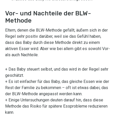
Vor- und Nachteile der BLW-
Methode
Eltern, denen die BLW-Methode gefällt, äußern sich in der
Regel sehr positiv darüber, weil sie das Gefühl haben,
dass das Baby durch diese Methode direkt zu einem
aktiven Esser wird. Aber wie bei allem gibt es sowohl Vor-
als auch Nachteile.
+ Das Baby steuert selbst, und das wird in der Regel sehr
geschätzt.
+ Es ist einfacher für das Baby, das gleiche Essen wie der
Rest der Familie zu bekommen – oft ist etwas dabei, das
der BLW-Methode angepasst werden kann.
+ Einige Untersuchungen deuten darauf hin, dass diese
Methode das Risiko für spätere Essprobleme reduzieren
kann.