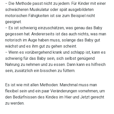
− Die Methode passt nicht zu jedem. Für Kinder mit einer
schwächeren Muskulatur oder spät ausgebildeten
motorischen Fähigkeiten ist sie zum Beispiel nicht
geeignet.
− Es ist schwierig einzuschätzen, was genau das Baby
gegessen hat. Andererseits ist das auch nichts, was man
notorisch im Auge haben muss, solange das Baby gut
wächst und es ihm gut zu gehen scheint.
− Wenn es vorübergehend krank und schlapp ist, kann es
schwierig für das Baby sein, sich selbst genügend
Nahrung zu nehmen und zu essen. Dann kann es hilfreich
sein, zusätzlich ein bisschen zu füttern.
Es ist wie mit allen Methoden: Manchmal muss man
flexibel sein und ein paar Veränderungen vornehmen, um
den Bedürfnissen des Kindes im Hier und Jetzt gerecht
zu werden.