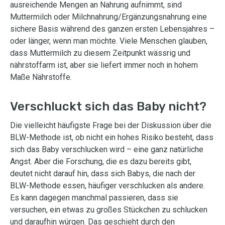
ausreichende Mengen an Nahrung aufnimmt, sind
Muttermilch oder Milchnahrung/Ergänzungsnahrung eine
sichere Basis während des ganzen ersten Lebensjahres –
oder länger, wenn man möchte. Viele Menschen glauben,
dass Muttermilch zu diesem Zeitpunkt wässrig und
nährstoffarm ist, aber sie liefert immer noch in hohem
Maße Nährstoffe.
Verschluckt sich das Baby nicht?
Die vielleicht häufigste Frage bei der Diskussion über die
BLW-Methode ist, ob nicht ein hohes Risiko besteht, dass
sich das Baby verschlucken wird – eine ganz natürliche
Angst. Aber die Forschung, die es dazu bereits gibt,
deutet nicht darauf hin, dass sich Babys, die nach der
BLW-Methode essen, häufiger verschlucken als andere.
Es kann dagegen manchmal passieren, dass sie
versuchen, ein etwas zu großes Stückchen zu schlucken
und daraufhin würgen. Das geschieht durch den