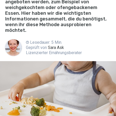
angeboten werden, zum Beispiel von
weichgekochtem oder ofengebackenem
Essen. Hier haben wir die wichtigsten
Informationen gesammelt, die du benötigst,
wenn ihr diese Methode ausprobieren
möchtet.
Lesedauer: 5 Min.
Geprüft von
Sara Ask
Lizenzierter Ernährungsberater