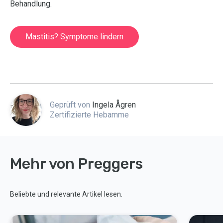
Behandlung.
Mastitis? Symptome lindern
Geprüft von
Ingela Ågren
Zertifizierte Hebamme
Mehr von Preggers
Beliebte und relevante Artikel lesen.