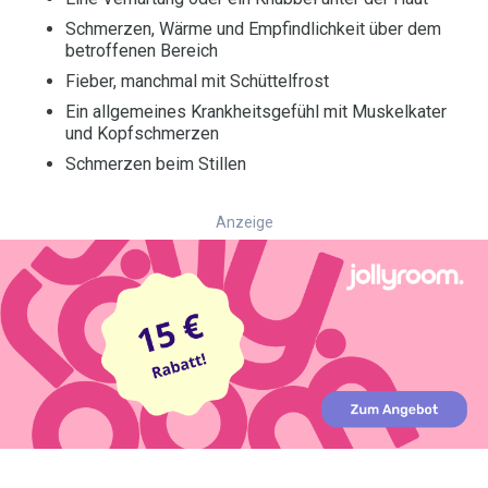
Schmerzen, Wärme und Empfindlichkeit über dem
betroffenen Bereich
Fieber, manchmal mit Schüttelfrost
Ein allgemeines Krankheitsgefühl mit Muskelkater
und Kopfschmerzen
Schmerzen beim Stillen
Anzeige