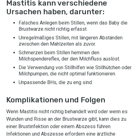
Mastitis kann verschiedene
Ursachen haben, darunter:
Falsches Anlegen beim Stillen, wenn das Baby die
Brustwarze nicht richtig erfasst.
Unregelmäßiges Stillen, mit längeren Abständen
zwischen den Mahlzeiten als zuvor.
Schmerzen beim Stillen hemmen den
Milchspendereflex, der den Milchfluss auslöst.
Die Verwendung von Stillhilfen wie Stillhütchen oder
Milchpumpen, die nicht optimal funktionieren.
Unpassende BHs, die zu eng sind.
Komplikationen und Folgen
Wenn Mastitis nicht richtig behandelt wird oder wenn es
Wunden und Risse an der Brustwarze gibt, kann dies zu
einer Brustinfektion oder einem Abszess führen.
Infektionen und Abszesse erfordern eine ärztliche