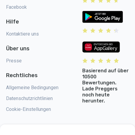
Facebook
Hilfe
Kontaktiere uns
Über uns
Presse
Basierend auf über
Rechtliches
10500
Bewertungen.
Allgemeine Bedingungen
Lade Preggers
noch heute
Datenschutzrichtlinien
herunter.
Cookie-Einstellungen