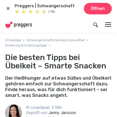
Preggers | Schwangerschaft
Öffnen
(10k)
Schwanger
Schwangerschaftstraining & Gesundheit
Ernährung & Ernährungstipps
Die besten Tipps bei
Übelkeit – Smarte Snacken
Der Heißhunger auf etwas Süßes und Übelkeit
gehören einfach zur Schwangerschaft dazu.
Finde heraus, was für dich funktioniert – sei
smart, was Snacks angeht.
Lesedauer: 2 Min.
Geprüft von
Jenny Jansson