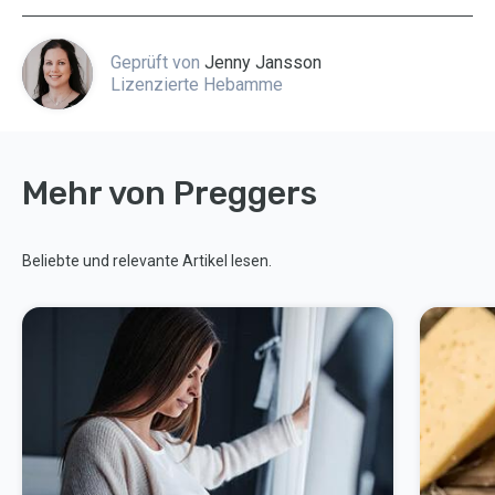
Geprüft von
Jenny Jansson
Lizenzierte Hebamme
Mehr von Preggers
Beliebte und relevante Artikel lesen.