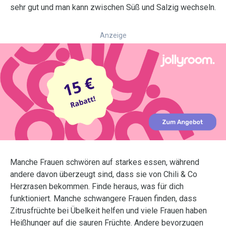
sehr gut und man kann zwischen Süß und Salzig wechseln.
Anzeige
Manche Frauen schwören auf starkes essen, während
andere davon überzeugt sind, dass sie von Chili & Co
Herzrasen bekommen. Finde heraus, was für dich
funktioniert. Manche schwangere Frauen finden, dass
Zitrusfrüchte bei Übelkeit helfen und viele Frauen haben
Heißhunger auf die sauren Früchte. Andere bevorzugen