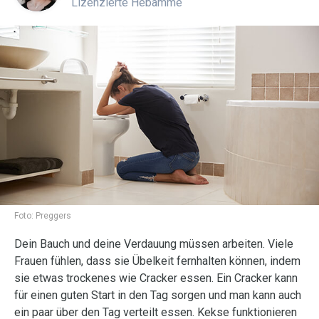
Lizenzierte Hebamme
Foto:
Preggers
Dein Bauch und deine Verdauung müssen arbeiten. Viele
Frauen fühlen, dass sie Übelkeit fernhalten können, indem
sie etwas trockenes wie Cracker essen. Ein Cracker kann
für einen guten Start in den Tag sorgen und man kann auch
ein paar über den Tag verteilt essen. Kekse funktionieren