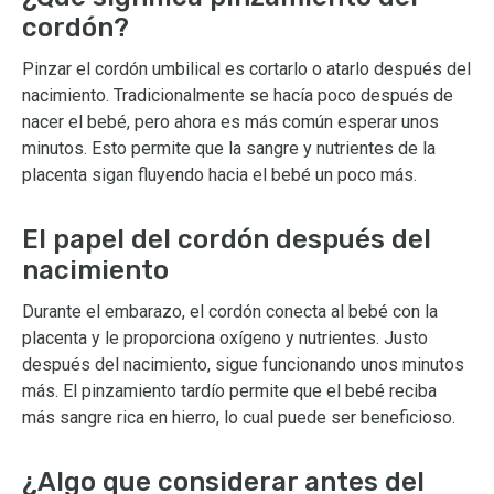
cordón?
Pinzar el cordón umbilical es cortarlo o atarlo después del
nacimiento. Tradicionalmente se hacía poco después de
nacer el bebé, pero ahora es más común esperar unos
minutos. Esto permite que la sangre y nutrientes de la
placenta sigan fluyendo hacia el bebé un poco más.
El papel del cordón después del
nacimiento
Durante el embarazo, el cordón conecta al bebé con la
placenta y le proporciona oxígeno y nutrientes. Justo
después del nacimiento, sigue funcionando unos minutos
más. El pinzamiento tardío permite que el bebé reciba
más sangre rica en hierro, lo cual puede ser beneficioso.
¿Algo que considerar antes del