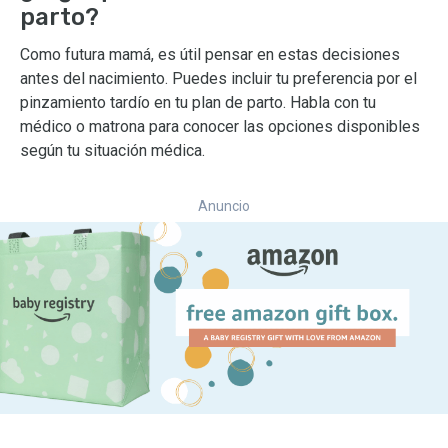
parto?
Como futura mamá, es útil pensar en estas decisiones
antes del nacimiento. Puedes incluir tu preferencia por el
pinzamiento tardío en tu plan de parto. Habla con tu
médico o matrona para conocer las opciones disponibles
según tu situación médica.
Anuncio