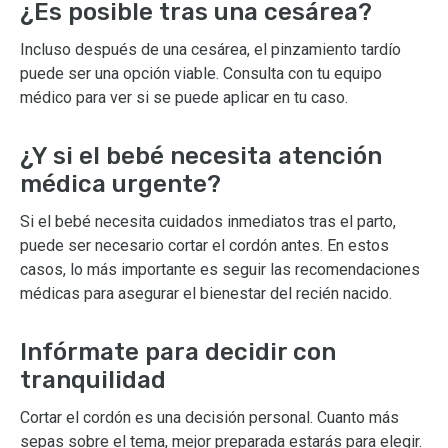
¿Es posible tras una cesárea?
Incluso después de una cesárea, el pinzamiento tardío
puede ser una opción viable. Consulta con tu equipo
médico para ver si se puede aplicar en tu caso.
¿Y si el bebé necesita atención
médica urgente?
Si el bebé necesita cuidados inmediatos tras el parto,
puede ser necesario cortar el cordón antes. En estos
casos, lo más importante es seguir las recomendaciones
médicas para asegurar el bienestar del recién nacido.
Infórmate para decidir con
tranquilidad
Cortar el cordón es una decisión personal. Cuanto más
sepas sobre el tema, mejor preparada estarás para elegir.