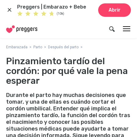
Preggers | Embarazo + Bebe
Abrir
(10k)
Embarazada
Parto
Después del parto
Pinzamiento tardío del
cordón: por qué vale la pena
esperar
Durante el parto hay muchas decisiones que
tomar, y una de ellas es cuándo cortar el
cordón umbilical. Entender qué implica el
pinzamiento tardío, la función del cordón tras
el nacimiento y conocer las posibles
situaciones médicas puede ayudarte a tomar
una decisión informada. Sigue leyendo para