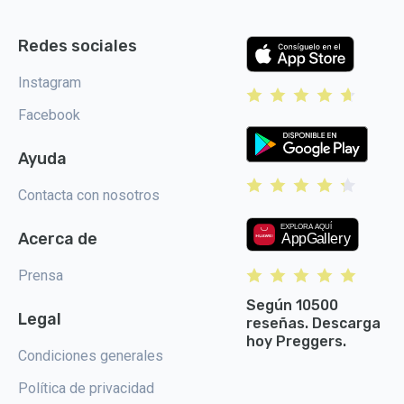
Redes sociales
Instagram
Facebook
Ayuda
Contacta con nosotros
Acerca de
Prensa
Según 10500
Legal
reseñas. Descarga
hoy Preggers.
Condiciones generales
Política de privacidad