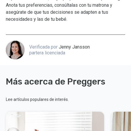
Anota tus preferencias, consúltalas con tu matrona y
asegúrate de que tus decisiones se adapten a tus
necesidades y las de tu bebé.
Verificada por
Jenny Jansson
partera licenciada
Más acerca de Preggers
Lee artículos populares de interés.