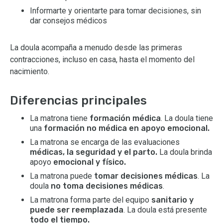
Informarte y orientarte para tomar decisiones, sin
dar consejos médicos
La doula acompaña a menudo desde las primeras
contracciones, incluso en casa, hasta el momento del
nacimiento.
Diferencias principales
La matrona tiene
formación médica
. La doula tiene
una
formación no médica en apoyo emocional.
La matrona se encarga de las evaluaciones
médicas, la seguridad y el parto.
La doula brinda
apoyo
emocional y físico.
La matrona puede
tomar decisiones médicas
. La
doula
no toma decisiones médicas
.
La matrona forma parte del equipo
sanitario y
puede ser reemplazada
. La doula está presente
todo el tiempo.