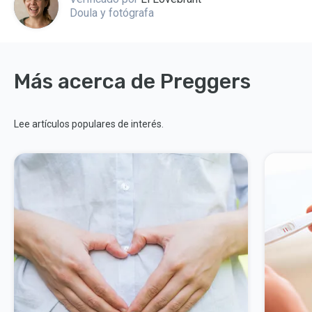
Doula y fotógrafa
Más acerca de Preggers
Lee artículos populares de interés.