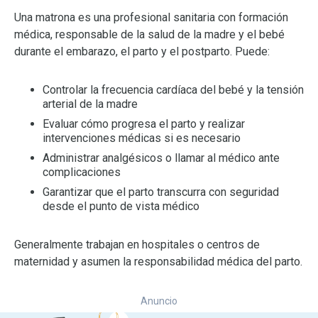
Una matrona es una profesional sanitaria con formación
médica, responsable de la salud de la madre y el bebé
durante el embarazo, el parto y el postparto. Puede:
Controlar la frecuencia cardíaca del bebé y la tensión
arterial de la madre
Evaluar cómo progresa el parto y realizar
intervenciones médicas si es necesario
Administrar analgésicos o llamar al médico ante
complicaciones
Garantizar que el parto transcurra con seguridad
desde el punto de vista médico
Generalmente trabajan en hospitales o centros de
maternidad y asumen la responsabilidad médica del parto.
Anuncio