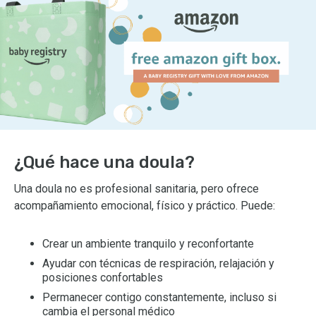
¿Qué hace una doula?
Una doula no es profesional sanitaria, pero ofrece
acompañamiento emocional, físico y práctico. Puede:
Crear un ambiente tranquilo y reconfortante
Ayudar con técnicas de respiración, relajación y
posiciones confortables
Permanecer contigo constantemente, incluso si
cambia el personal médico