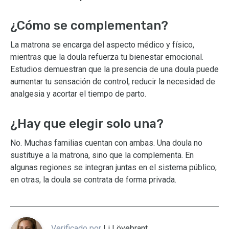
¿Cómo se complementan?
La matrona se encarga del aspecto médico y físico,
mientras que la doula refuerza tu bienestar emocional.
Estudios demuestran que la presencia de una doula puede
aumentar tu sensación de control, reducir la necesidad de
analgesia y acortar el tiempo de parto.
¿Hay que elegir solo una?
No. Muchas familias cuentan con ambas. Una doula no
sustituye a la matrona, sino que la complementa. En
algunas regiones se integran juntas en el sistema público;
en otras, la doula se contrata de forma privada.
Verificado por
Li Lövebrant