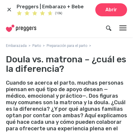
Preggers | Embarazo + Bebe
Abrir
(10k)
Embarazada
Parto
Preparación para el parto
Doula vs. matrona – ¿cuál es
la diferencia?
Cuando se acerca el parto, muchas personas
piensan en qué tipo de apoyo desean —
médico, emocional y práctico—. Dos figuras
muy comunes son la matrona y la doula. ¿Cuál
es la diferencia? ¿Y por qué algunas familias
optan por contar con ambas? Aquí explicamos
qué hace cada una y cómo pueden colaborar
para ofrecerte una experiencia plena en el