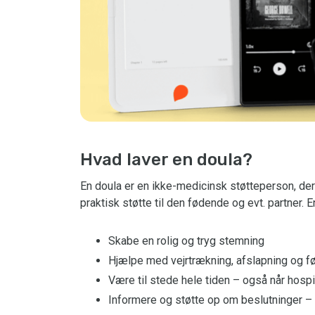
Hvad laver en doula?
En doula er en ikke-medicinsk støtteperson, der
praktisk støtte til den fødende og evt. partner. E
Skabe en rolig og tryg stemning
Hjælpe med vejrtrækning, afslapning og fø
Være til stede hele tiden – også når hospi
Informere og støtte op om beslutninger –