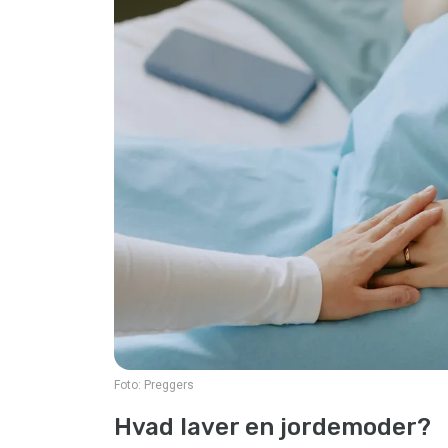
Foto:
Preggers
Hvad laver en jordemoder?