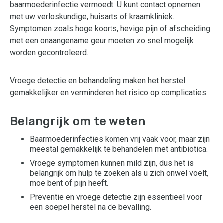
baarmoederinfectie vermoedt. U kunt contact opnemen
met uw verloskundige, huisarts of kraamkliniek.
Symptomen zoals hoge koorts, hevige pijn of afscheiding
met een onaangename geur moeten zo snel mogelijk
worden gecontroleerd.
Vroege detectie en behandeling maken het herstel
gemakkelijker en verminderen het risico op complicaties.
Belangrijk om te weten
Baarmoederinfecties komen vrij vaak voor, maar zijn
meestal gemakkelijk te behandelen met antibiotica.
Vroege symptomen kunnen mild zijn, dus het is
belangrijk om hulp te zoeken als u zich onwel voelt,
moe bent of pijn heeft.
Preventie en vroege detectie zijn essentieel voor
een soepel herstel na de bevalling.