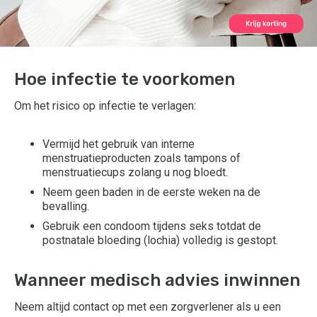
Hoe infectie te voorkomen
Om het risico op infectie te verlagen:
Vermijd het gebruik van interne
menstruatieproducten zoals tampons of
menstruatiecups zolang u nog bloedt.
Neem geen baden in de eerste weken na de
bevalling.
Gebruik een condoom tijdens seks totdat de
postnatale bloeding (lochia) volledig is gestopt.
Wanneer medisch advies inwinnen
Neem altijd contact op met een zorgverlener als u een