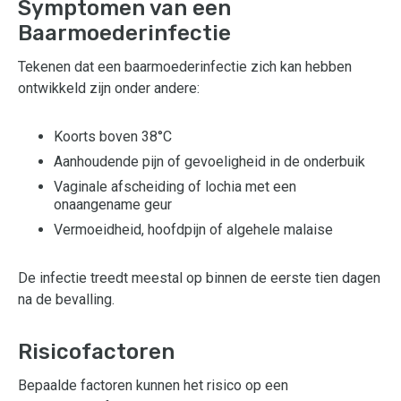
Symptomen van een
Baarmoederinfectie
Tekenen dat een baarmoederinfectie zich kan hebben
ontwikkeld zijn onder andere:
Koorts boven 38°C
Aanhoudende pijn of gevoeligheid in de onderbuik
Vaginale afscheiding of lochia met een
onaangename geur
Vermoeidheid, hoofdpijn of algehele malaise
De infectie treedt meestal op binnen de eerste tien dagen
na de bevalling.
Risicofactoren
Bepaalde factoren kunnen het risico op een