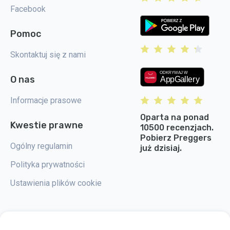
Facebook
Pomoc
Skontaktuj się z nami
O nas
Informacje prasowe
Oparta na ponad
Kwestie prawne
10500 recenzjach.
Pobierz Preggers
Ogólny regulamin
już dzisiaj.
Polityka prywatności
Ustawienia plików cookie