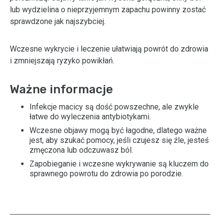
lub wydzielina o nieprzyjemnym zapachu powinny zostać
sprawdzone jak najszybciej.
Wczesne wykrycie i leczenie ułatwiają powrót do zdrowia
i zmniejszają ryzyko powikłań.
Ważne informacje
Infekcje macicy są dość powszechne, ale zwykle
łatwe do wyleczenia antybiotykami.
Wczesne objawy mogą być łagodne, dlatego ważne
jest, aby szukać pomocy, jeśli czujesz się źle, jesteś
zmęczona lub odczuwasz ból.
Zapobieganie i wczesne wykrywanie są kluczem do
sprawnego powrotu do zdrowia po porodzie.