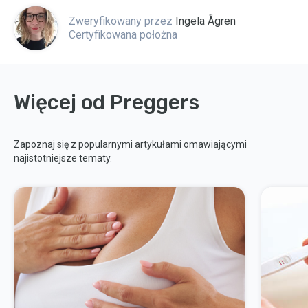
Zweryfikowany przez
Ingela Ågren
Certyfikowana położna
Więcej od Preggers
Zapoznaj się z popularnymi artykułami omawiającymi
najistotniejsze tematy.