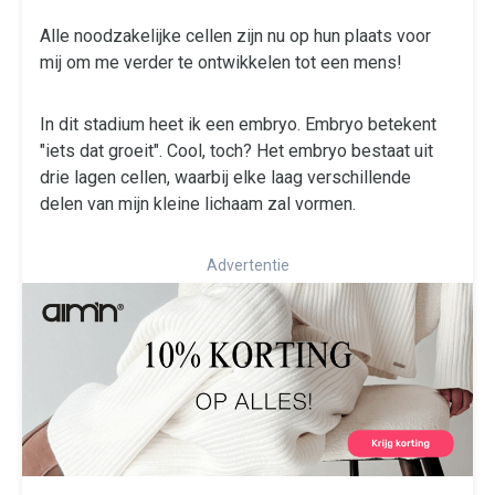
Alle noodzakelijke cellen zijn nu op hun plaats voor
mij om me verder te ontwikkelen tot een mens!
In dit stadium heet ik een embryo. Embryo betekent
"iets dat groeit". Cool, toch? Het embryo bestaat uit
drie lagen cellen, waarbij elke laag verschillende
delen van mijn kleine lichaam zal vormen.
Advertentie