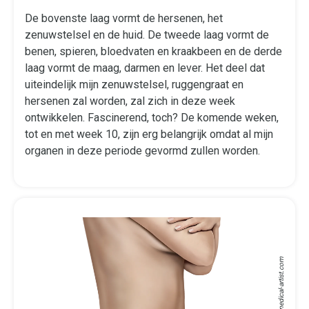
De bovenste laag vormt de hersenen, het
zenuwstelsel en de huid. De tweede laag vormt de
benen, spieren, bloedvaten en kraakbeen en de derde
laag vormt de maag, darmen en lever. Het deel dat
uiteindelijk mijn zenuwstelsel, ruggengraat en
hersenen zal worden, zal zich in deze week
ontwikkelen. Fascinerend, toch? De komende weken,
tot en met week 10, zijn erg belangrijk omdat al mijn
organen in deze periode gevormd zullen worden.
medical-artist.com