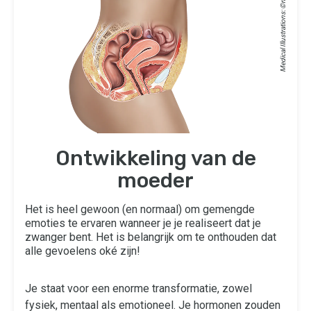
Medical Illustrations: ©
Ontwikkeling van de
moeder
Het is heel gewoon (en normaal) om gemengde
emoties te ervaren wanneer je je realiseert dat je
zwanger bent. Het is belangrijk om te onthouden dat
alle gevoelens oké zijn!
Je staat voor een enorme transformatie, zowel
fysiek, mentaal als emotioneel. Je hormonen zouden