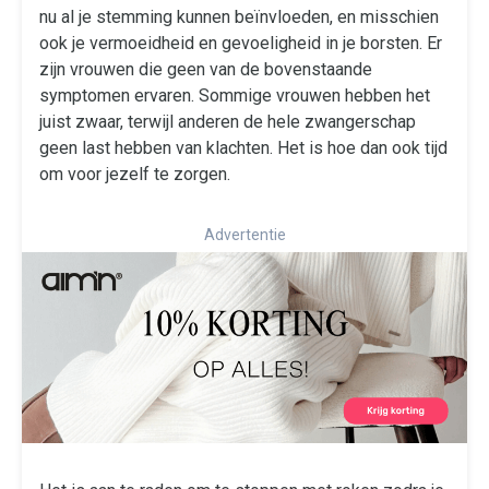
nu al je stemming kunnen beïnvloeden, en misschien
ook je vermoeidheid en gevoeligheid in je borsten. Er
zijn vrouwen die geen van de bovenstaande
symptomen ervaren. Sommige vrouwen hebben het
juist zwaar, terwijl anderen de hele zwangerschap
geen last hebben van klachten. Het is hoe dan ook tijd
om voor jezelf te zorgen.
Advertentie