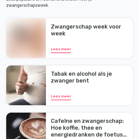
zwangerschapsweek.
Zwangerschap week voor
week
Lees meer
Tabak en alcohol als je
zwanger bent
Lees meer
Cafeïne en zwangerschap:
Hoe koffie, thee en
energiedranken de foetus