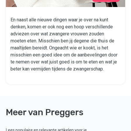
En naast alle nieuwe dingen waar je over na kunt
denken, komen er ook nog een hoop verschillende
adviezen over wat zwangere vrouwen zouden
moeten eten. Misschien ben jij degene die thuis de
maaltijden bereidt. Ongeacht wie er kookt, is het
misschien een goed idee om de aanbevelingen door
te nemen over wat juist goed is om te eten en wat je
beter kan vermijden tijdens de zwangerschap.
Meer van Preggers
Lees populaire en relevante artikelen voor je