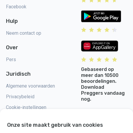
Facebook
Hulp
Neem contact op
Over
Pers
Gebaseerd op
Juridisch
meer dan 10500
beoordelingen.
Algemene voorwaarden
Download
Preggers vandaag
Privacybeleid
nog.
Cookie-instellingen
Onze site maakt gebruik van cookies