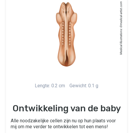
medical-artist.com
Medical Illustrations: ©
Lengte: 0.2 cm
Gewicht: 0.1 g
Ontwikkeling van de baby
Alle noodzakelijke cellen zijn nu op hun plaats voor
mij om me verder te ontwikkelen tot een mens!