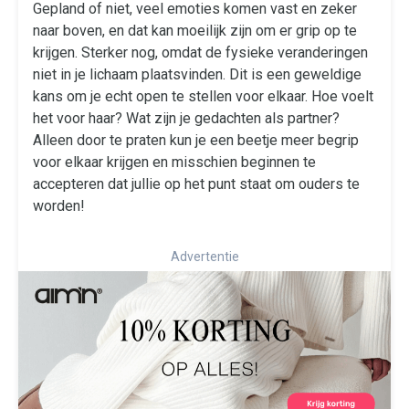
Gepland of niet, veel emoties komen vast en zeker
naar boven, en dat kan moeilijk zijn om er grip op te
krijgen. Sterker nog, omdat de fysieke veranderingen
niet in je lichaam plaatsvinden. Dit is een geweldige
kans om je echt open te stellen voor elkaar. Hoe voelt
het voor haar? Wat zijn je gedachten als partner?
Alleen door te praten kun je een beetje meer begrip
voor elkaar krijgen en misschien beginnen te
accepteren dat jullie op het punt staat om ouders te
worden!
Advertentie