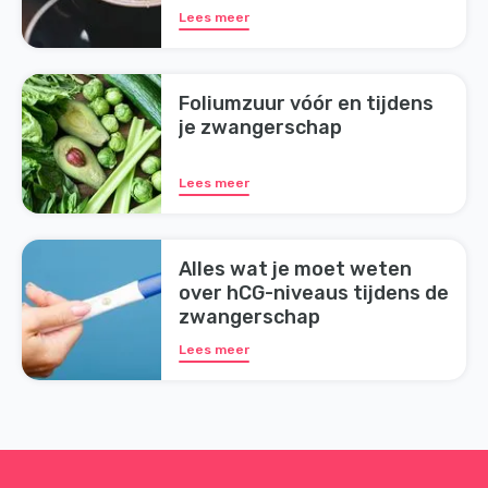
beïnvloeden
Lees meer
Foliumzuur vóór en tijdens
je zwangerschap
Lees meer
Alles wat je moet weten
over hCG-niveaus tijdens de
zwangerschap
Lees meer