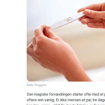
Bilde:
Preggers
Den magiske forvandlingen starter ofte med et p
oftere enn vanlig. Er ikke mensen et par, tre dag