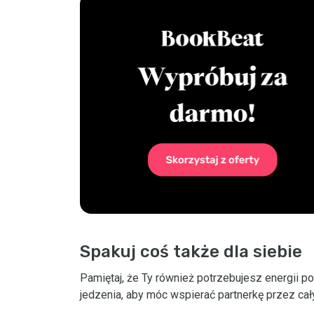
Spakuj coś także dla siebie
Pamiętaj, że Ty również potrzebujesz energii 
jedzenia, aby móc wspierać partnerkę przez cał