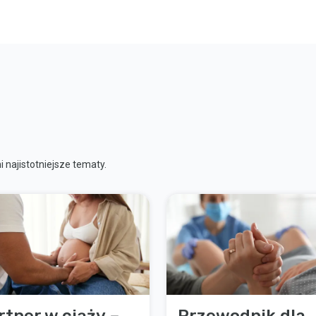
 najistotniejsze tematy.