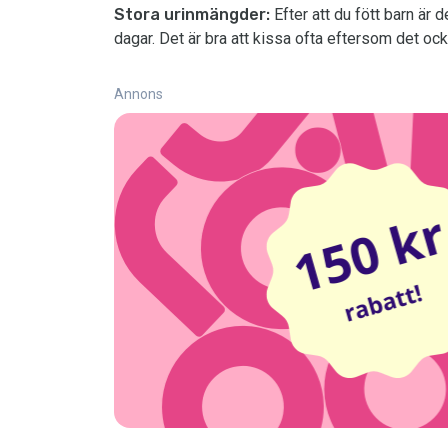
Stora urinmängder:
Efter att du fött barn är 
dagar. Det är bra att kissa ofta eftersom det ock
Annons