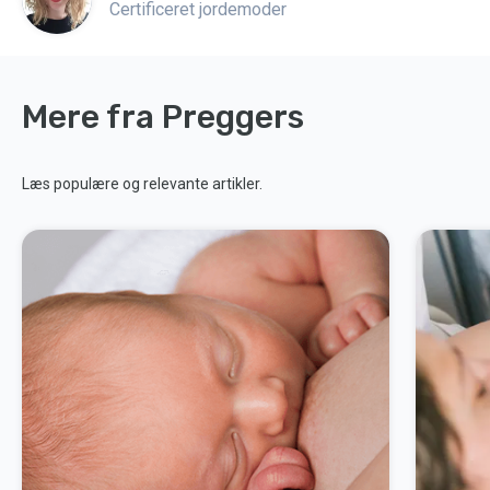
Certificeret jordemoder
Mere fra Preggers
Læs populære og relevante artikler.