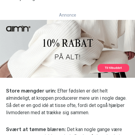
Annonce
Store mængder urin:
Efter fødslen er det helt
almindeligt, at kroppen producerer mere urin i nogle dage.
Så det er en god idé at tisse ofte, fordi det også hjælper
livmoderen med at trække sig sammen.
Svært at tømme blæren:
Det kan nogle gange være