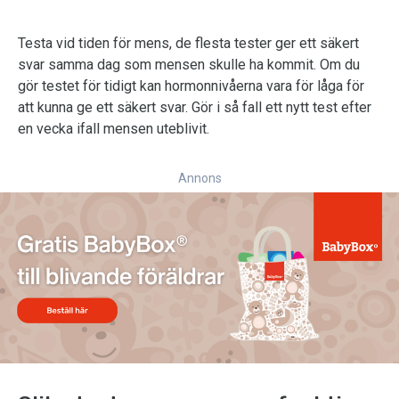
Testa vid tiden för mens, de flesta tester ger ett säkert
svar samma dag som mensen skulle ha kommit. Om du
gör testet för tidigt kan hormonnivåerna vara för låga för
att kunna ge ett säkert svar. Gör i så fall ett nytt test efter
en vecka ifall mensen uteblivit.
Annons