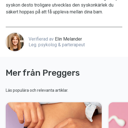
syskon desto troligare utvecklas den syskonkärlek du
säkert hoppas på att få uppleva mellan dina barn.
Verifierad av
Elin Melander
Leg. psykolog & parterapeut
Mer från Preggers
Läs populära och relevanta artiklar.