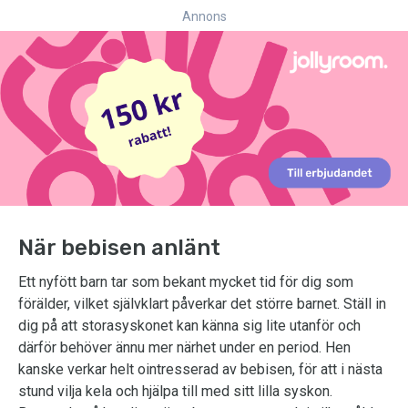
Annons
När bebisen anlänt
Ett nyfött barn tar som bekant mycket tid för dig som
förälder, vilket självklart påverkar det större barnet. Ställ in
dig på att storasyskonet kan känna sig lite utanför och
därför behöver ännu mer närhet under en period. Hen
kanske verkar helt ointresserad av bebisen, för att i nästa
stund vilja kela och hjälpa till med sitt lilla syskon.